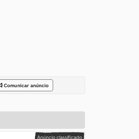
Comunicar anúncio
Anúncio classificado