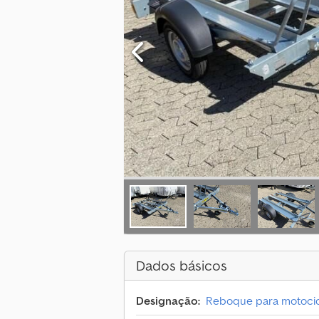
Dados básicos
Designação:
Reboque para motocic