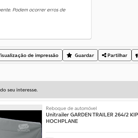
mente. Podem ocorrer erros de
isualização de impressão
Guardar
Partilhar
o seu interesse.
Reboque de automóvel
Unitrailer
GARDEN TRAILER 264/2 KIP
HOCHPLANE