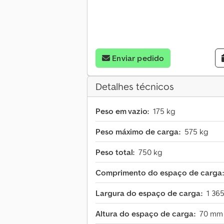
Enviar pedido
Detalhes técnicos
Peso em vazio:
175 kg
Peso máximo de carga:
575 kg
Peso total:
750 kg
Comprimento do espaço de carga:
Largura do espaço de carga:
1 36
Altura do espaço de carga:
70 mm