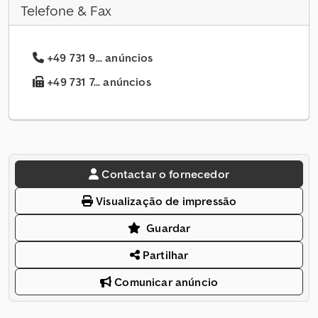
Telefone & Fax
+49 731 9... anúncios
+49 731 7... anúncios
Contactar o fornecedor
Visualização de impressão
Guardar
Partilhar
Comunicar anúncio