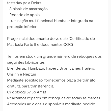
testadas pela Dekra
- 8 olhais de amarração
- Rodado de apoio
- Iluminação multifuncional Humbaur integrada na
proteção inferior
Preço inclui documento do veículo (Certificado de
Matrícula Parte II e documentos COC)
Temos em stock um grande número de reboques dos
seguintes fabricantes:
Brenderup, Humbaur, Hapert, Brian James Trailers,
Unsinn e Neptun
Mediante solicitação, fornecemos placa de trânsito
gratuita para transferência.
Crjdpfxogi Sv So Amzjf
Realizamos reparos em reboques de todas as marcas.
Acessórios adicionais disponíveis mediante pedido.