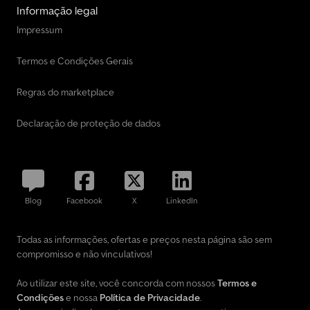
Informação legal
Impressum
Termos e Condições Gerais
Regras do marketplace
Declaração de proteção de dados
Blog
Facebook
X
LinkedIn
Todas as informações, ofertas e preços nesta página são sem
compromisso e não vinculativos!
Ao utilizar este site, você concorda com nossos
Termos e
Condições
e nossa
Política de Privacidade
.