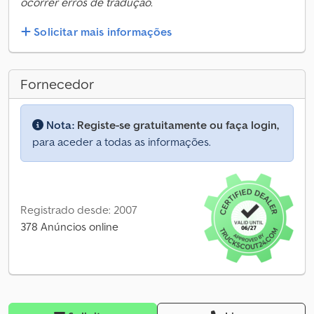
ocorrer erros de tradução.
Solicitar mais informações
Fornecedor
Nota:
Registe-se gratuitamente ou faça login,
para aceder a todas as informações.
Registrado desde: 2007
378 Anúncios online