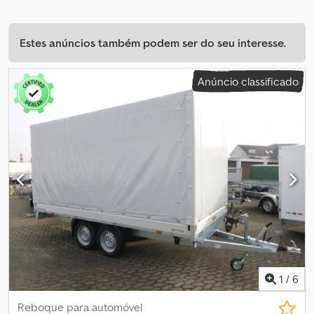
Estes anúncios também podem ser do seu interesse.
Anúncio classificado
1
/
6
Reboque para automóvel