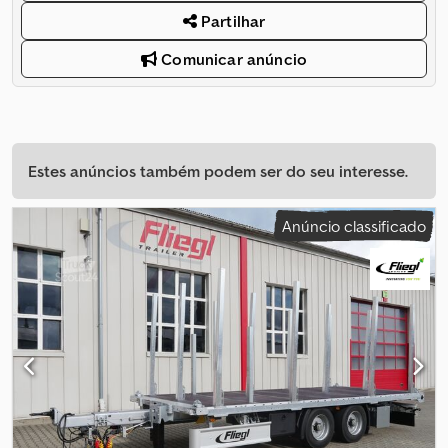
Partilhar
Comunicar anúncio
Estes anúncios também podem ser do seu interesse.
Anúncio classificado