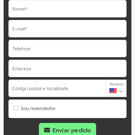
Nome*
E-mail*
Telefone
Empresa
Terreno
Código postal e localidade
Sou revendedor.
Enviar pedido