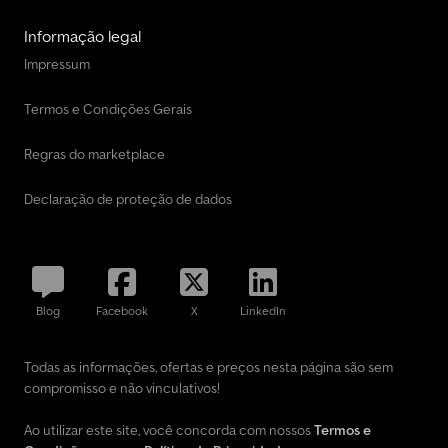
Informação legal
Impressum
Termos e Condições Gerais
Regras do marketplace
Declaração de proteção de dados
Blog
Facebook
X
LinkedIn
Todas as informações, ofertas e preços nesta página são sem
compromisso e não vinculativos!
Ao utilizar este site, você concorda com nossos
Termos e