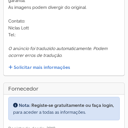
garantia.
As imagens podem divergir do original.
Contato:
Niclas Lott
Tel.:
O anúncio foi traduzido automaticamente. Podem
ocorrer erros de tradução.
Solicitar mais informações
Fornecedor
Nota:
Registe-se gratuitamente ou faça login,
para aceder a todas as informações.