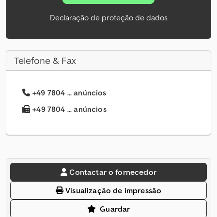
Declaração de proteção de dados
Telefone & Fax
+49 7804 ... anúncios
+49 7804 ... anúncios
Contactar o fornecedor
Visualização de impressão
Guardar