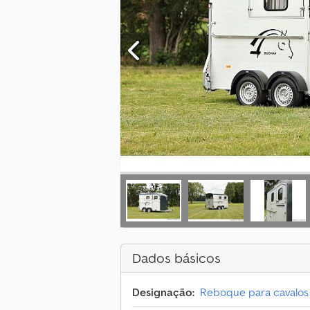
Dados básicos
Designação:
Reboque para cavalos