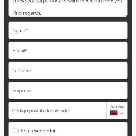
Nome*
E-mail*
Telefone
Empresa
Terreno
Código postal e localidade
Sou revendedor.