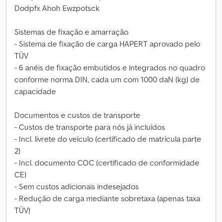
Dodpfx Ahoh Ewzpotsck
Sistemas de fixação e amarração
- Sistema de fixação de carga HAPERT aprovado pelo
TÜV
- 6 anéis de fixação embutidos e integrados no quadro
conforme norma DIN, cada um com 1000 daN (kg) de
capacidade
Documentos e custos de transporte
- Custos de transporte para nós já incluídos
- Incl. livrete do veículo (certificado de matrícula parte
2)
- Incl. documento COC (certificado de conformidade
CE)
- Sem custos adicionais indesejados
- Redução de carga mediante sobretaxa (apenas taxa
TÜV)