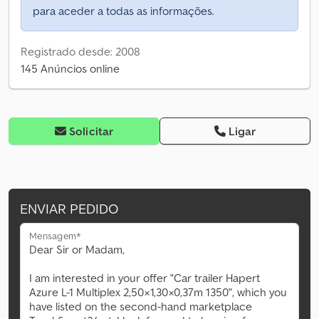
para aceder a todas as informações.
Registrado desde: 2008
145 Anúncios online
Solicitar
Ligar
ENVIAR PEDIDO
Mensagem*