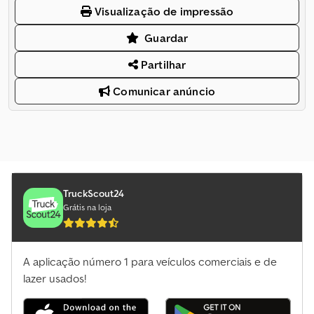
Visualização de impressão
Guardar
Partilhar
Comunicar anúncio
TruckScout24
Grátis na loja
A aplicação número 1 para veículos comerciais e de
lazer usados!