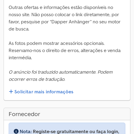
Outras ofertas e informações estão disponíveis no
nosso site. Não posso colocar o link diretamente, por
favor, pesquise por “Dapper Anhänger” no seu motor
de busca.
As fotos podem mostrar acessórios opcionais.
Reservamo-nos o direito de erros, alterações e venda
intermédia.
O anúncio foi traduzido automaticamente. Podem
ocorrer erros de tradução.
Solicitar mais informações
Fornecedor
Nota:
Registe-se gratuitamente ou faça login,