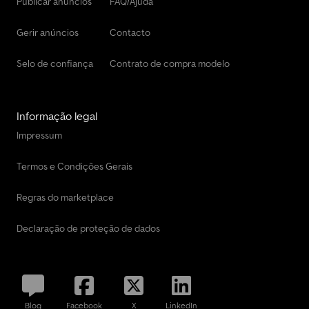
Publicar anúncios
FAQ/Ajuda
Gerir anúncios
Contacto
Selo de confiança
Contrato de compra modelo
Informação legal
Impressum
Termos e Condições Gerais
Regras do marketplace
Declaração de proteção de dados
Blog
Facebook
X
LinkedIn