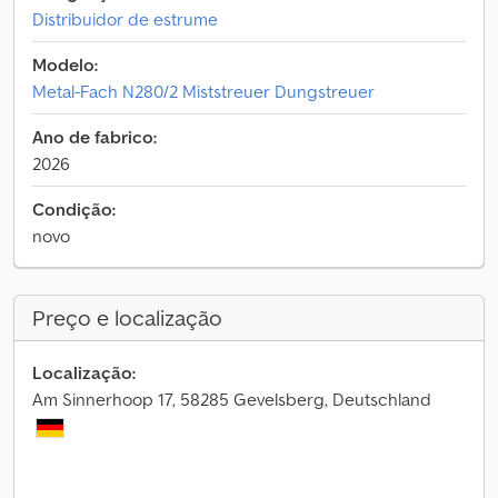
Distribuidor de estrume
Modelo:
Metal-Fach N280/2 Miststreuer Dungstreuer
Ano de fabrico:
2026
Condição:
novo
Preço e localização
Localização:
Am Sinnerhoop 17, 58285 Gevelsberg, Deutschland