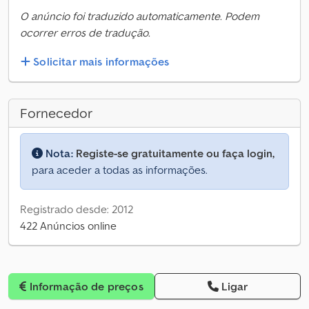
O anúncio foi traduzido automaticamente. Podem
ocorrer erros de tradução.
Solicitar mais informações
Fornecedor
Nota:
Registe-se gratuitamente ou faça login,
para aceder a todas as informações.
Registrado desde: 2012
422 Anúncios online
Informação de preços
Ligar