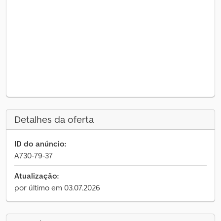
Detalhes da oferta
ID do anúncio:
A730-79-37
Atualização:
por último em 03.07.2026