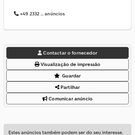
+49 2332 ... anúncios
Contactar o fornecedor
Visualização de impressão
Guardar
Partilhar
Comunicar anúncio
Estes anúncios também podem ser do seu interesse.