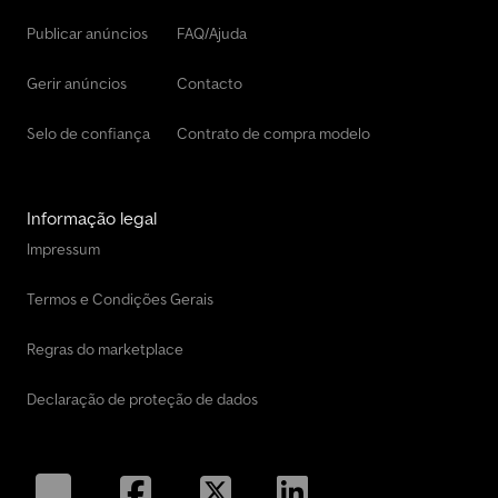
Publicar anúncios
FAQ/Ajuda
Gerir anúncios
Contacto
Selo de confiança
Contrato de compra modelo
Informação legal
Impressum
Termos e Condições Gerais
Regras do marketplace
Declaração de proteção de dados