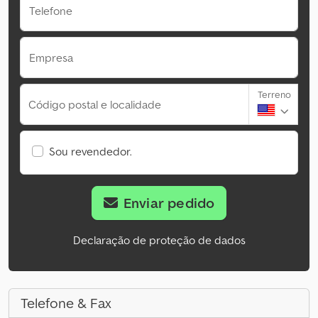
Telefone
Empresa
Terreno
Código postal e localidade
Sou revendedor.
Enviar pedido
Declaração de proteção de dados
Telefone & Fax