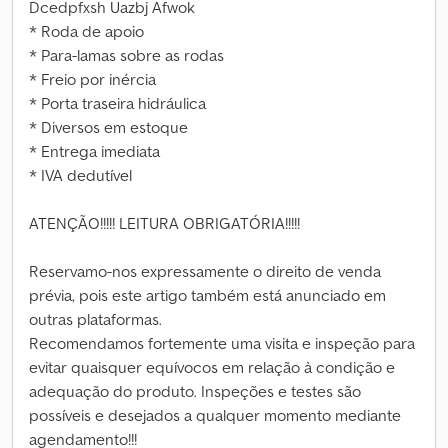
Dcedpfxsh Uazbj Afwok
* Roda de apoio
* Para-lamas sobre as rodas
* Freio por inércia
* Porta traseira hidráulica
* Diversos em estoque
* Entrega imediata
* IVA dedutível
ATENÇÃO!!!!! LEITURA OBRIGATÓRIA!!!!!
Reservamo-nos expressamente o direito de venda
prévia, pois este artigo também está anunciado em
outras plataformas.
Recomendamos fortemente uma visita e inspeção para
evitar quaisquer equívocos em relação à condição e
adequação do produto. Inspeções e testes são
possíveis e desejados a qualquer momento mediante
agendamento!!!