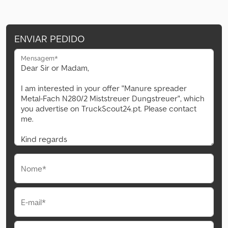
ENVIAR PEDIDO
Mensagem*
Nome*
E-mail*