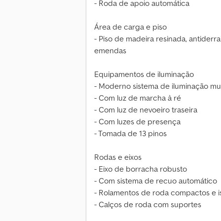
- Roda de apoio automática
Área de carga e piso
- Piso de madeira resinada, antiderr
emendas
Equipamentos de iluminação
- Moderno sistema de iluminação mul
- Com luz de marcha à ré
- Com luz de nevoeiro traseira
- Com luzes de presença
- Tomada de 13 pinos
Rodas e eixos
- Eixo de borracha robusto
- Com sistema de recuo automático
- Rolamentos de roda compactos e 
- Calços de roda com suportes