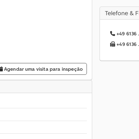
Telefone & F
+49 6136 .
+49 6136 .
Agendar uma visita para inspeção