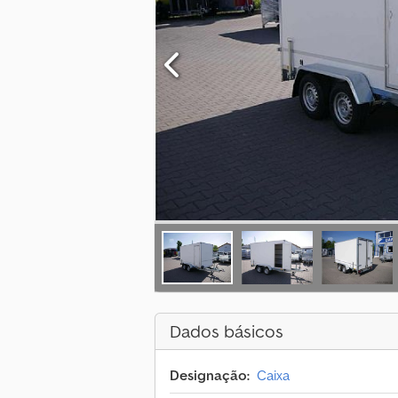
Dados básicos
Designação:
Caixa