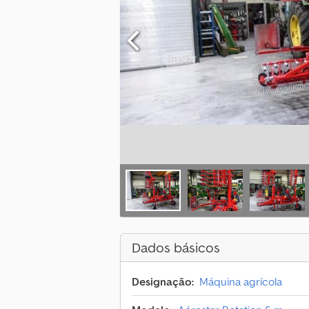
Dados básicos
Designação:
Máquina agrícola