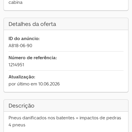
cabina
Detalhes da oferta
ID do anúncio:
A818-06-90
Número de referência:
1214951
Atualização:
por último em 10.06.2026
Descrição
Pneus danificados nos batentes = impactos de pedras
4 pneus