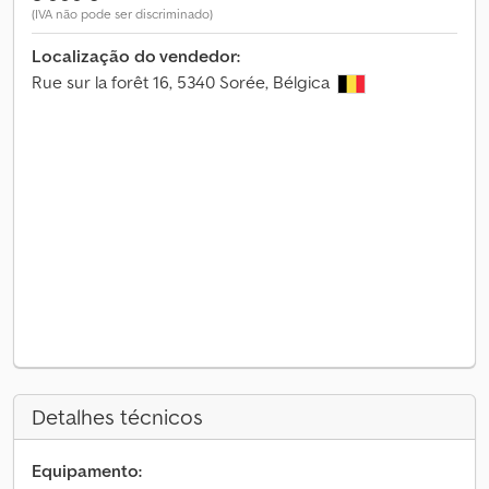
(IVA não pode ser discriminado)
Localização do vendedor:
Rue sur la forêt 16, 5340 Sorée, Bélgica
Detalhes técnicos
Equipamento: