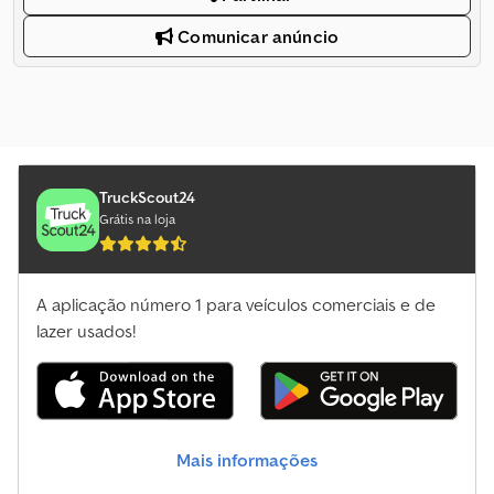
Comunicar anúncio
TruckScout24
Grátis na loja
A aplicação número 1 para veículos comerciais e de
lazer usados!
Mais informações