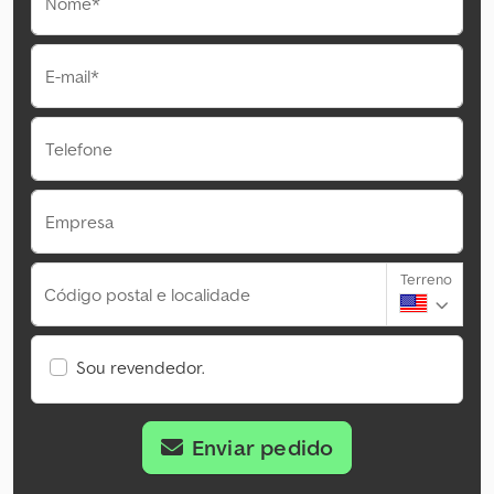
Nome*
E-mail*
Telefone
Empresa
Terreno
Código postal e localidade
Sou revendedor.
Enviar pedido