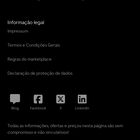
Informação legal
Impressum
Termos e Condições Gerais
Regras do marketplace
Declaração de proteção de dados
Blog
Facebook
X
LinkedIn
Todas as informações, ofertas e preços nesta página são sem
compromisso e não vinculativos!