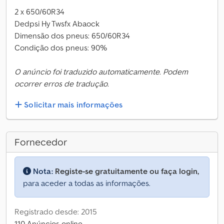
2 x 650/60R34
Dedpsi Hy Twsfx Abaock
Dimensão dos pneus: 650/60R34
Condição dos pneus: 90%
O anúncio foi traduzido automaticamente. Podem
ocorrer erros de tradução.
Solicitar mais informações
Fornecedor
Nota:
Registe-se gratuitamente ou faça login,
para aceder a todas as informações.
Registrado desde: 2015
110 Anúncios online