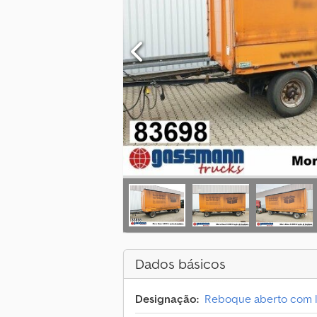
Dados básicos
Designação:
Reboque aberto com 