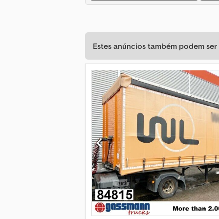
Estes anúncios também podem ser d