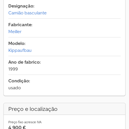
Designação:
Camião basculante
Fabricante:
Meiller
Modelo:
Kippaufbau
Ano de fabrico:
1999
Condição:
usado
Preço e localização
Preço fixo acresce IVA
4 900 €