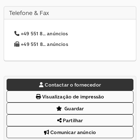
Telefone & Fax
+49 551 8... anúncios
+49 551 8... anúncios
Contactar o fornecedor
Visualização de impressão
Guardar
Partilhar
Comunicar anúncio