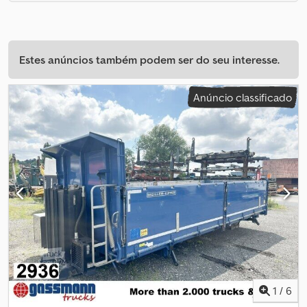
Estes anúncios também podem ser do seu interesse.
Anúncio classificado
1
/
6