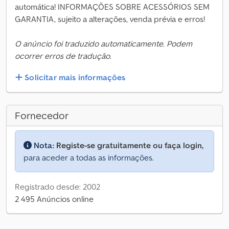
automática! INFORMAÇÕES SOBRE ACESSÓRIOS SEM
GARANTIA, sujeito a alterações, venda prévia e erros!
O anúncio foi traduzido automaticamente. Podem
ocorrer erros de tradução.
Solicitar mais informações
Fornecedor
Nota:
Registe-se gratuitamente ou faça login,
para aceder a todas as informações.
Registrado desde: 2002
2 495 Anúncios online