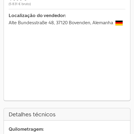
(5 831 € bruto)
Localização do vendedor:
Alte Bundesstraße 48, 37120 Bovenden, Alemanha
Detalhes técnicos
Quilometragem: