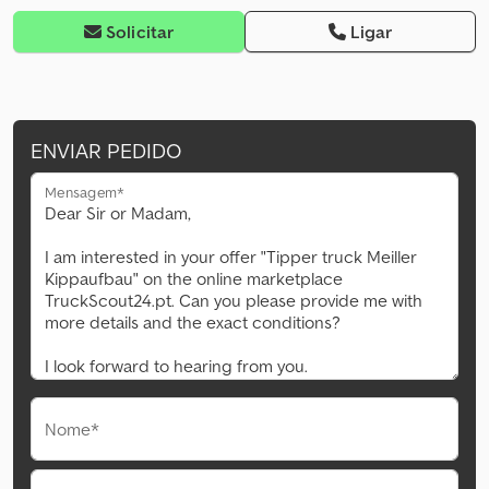
Solicitar
Ligar
ENVIAR PEDIDO
Mensagem*
Nome*