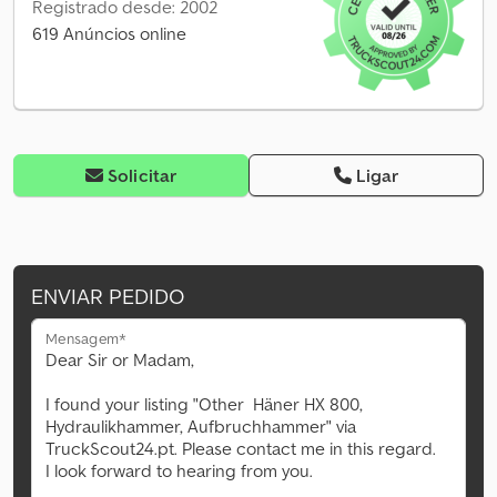
Registrado desde: 2002
619 Anúncios online
Solicitar
Ligar
ENVIAR PEDIDO
Mensagem*