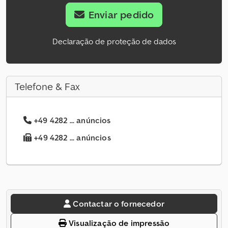
Enviar pedido
Declaração de proteção de dados
Telefone & Fax
+49 4282 ... anúncios
+49 4282 ... anúncios
Contactar o fornecedor
Visualização de impressão