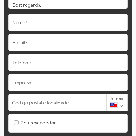
Nome*
E-mail*
Telefone
Empresa
Terreno
Código postal e localidade
Sou revendedor.