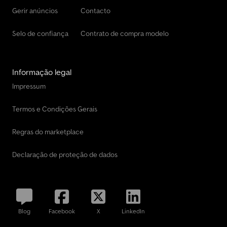
Gerir anúncios
Contacto
Selo de confiança
Contrato de compra modelo
Informação legal
Impressum
Termos e Condições Gerais
Regras do marketplace
Declaração de proteção de dados
Blog
Facebook
X
LinkedIn