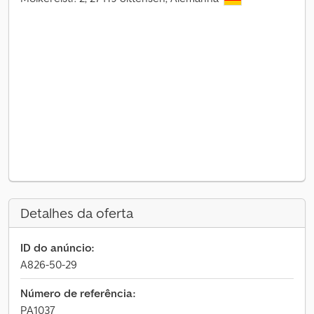
Detalhes da oferta
ID do anúncio:
A826-50-29
Número de referência:
PA1037