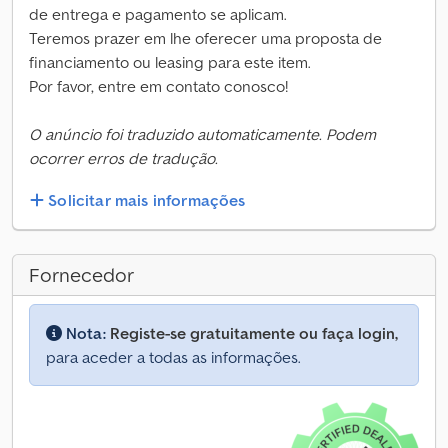
de entrega e pagamento se aplicam.
Teremos prazer em lhe oferecer uma proposta de
financiamento ou leasing para este item.
Por favor, entre em contato conosco!
O anúncio foi traduzido automaticamente. Podem
ocorrer erros de tradução.
Solicitar mais informações
Fornecedor
Nota:
Registe-se gratuitamente ou faça login,
para aceder a todas as informações.