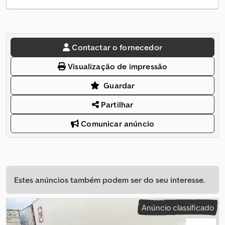
Contactar o fornecedor
Visualização de impressão
Guardar
Partilhar
Comunicar anúncio
Estes anúncios também podem ser do seu interesse.
Anúncio classificado