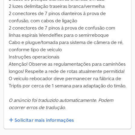
2 luzes delimitação traseiras branca/vermelha
2 conectores de 7 pinos dianteiros à prova de
confusão, com cabos de ligação
2 conectores de 7 pinos à prova de confusão com
linhas espirais Wendelflex para o semirreboque
Cabo e plugue/tomada para sistema de câmera de ré,
conforme tipo de veículo
Instruções operacionais
Atenção! Observe as regulamentações para caminhões
longos! Respeite a rede de rotas atualmente permitida!
O veículo rebocador deve permanecer na fábrica de
Triptis por cerca de 1 semana para adaptação do timão.
O anúncio foi traduzido automaticamente. Podem
ocorrer erros de tradução.
Solicitar mais informações