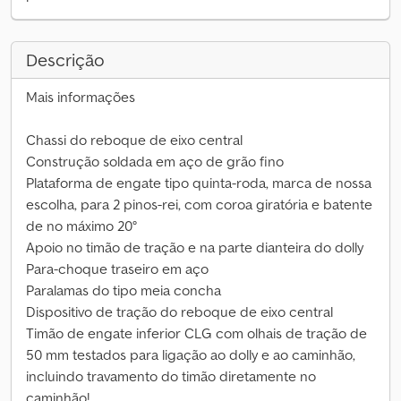
Descrição
Mais informações
Chassi do reboque de eixo central
Construção soldada em aço de grão fino
Plataforma de engate tipo quinta-roda, marca de nossa
escolha, para 2 pinos-rei, com coroa giratória e batente
de no máximo 20°
Apoio no timão de tração e na parte dianteira do dolly
Para-choque traseiro em aço
Paralamas do tipo meia concha
Dispositivo de tração do reboque de eixo central
Timão de engate inferior CLG com olhais de tração de
50 mm testados para ligação ao dolly e ao caminhão,
incluindo travamento do timão diretamente no
caminhão!