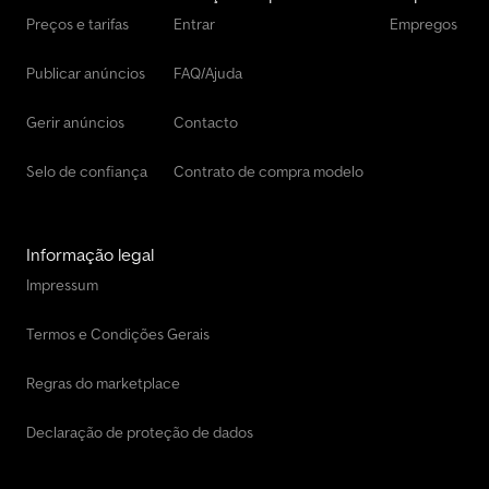
Preços e tarifas
Entrar
Empregos
Publicar anúncios
FAQ/Ajuda
Gerir anúncios
Contacto
Selo de confiança
Contrato de compra modelo
Informação legal
Impressum
Termos e Condições Gerais
Regras do marketplace
Declaração de proteção de dados