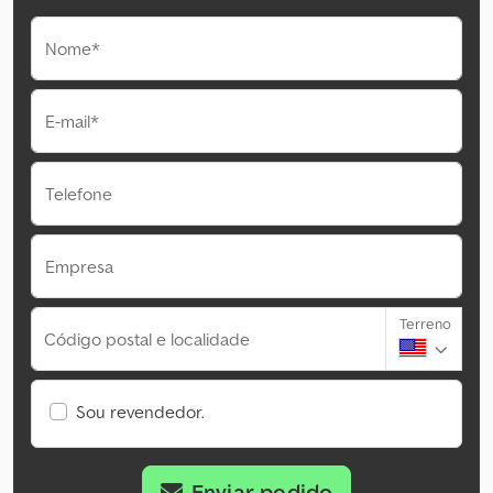
Nome*
E-mail*
Telefone
Empresa
Terreno
Código postal e localidade
Sou revendedor.
Enviar pedido