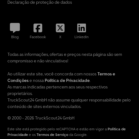
Declaração de proteção de dados
Blog
Facebook
X
LinkedIn
Todas as informações, ofertas e preços nesta página são sem
compromisso e não vinculativos!
Ao utilizar este site, você concorda com nossos
Termos e
Condições
e nossa
Política de Privacidade
.
As marcas indicadas pertencem aos seus respectivos
proprietários.
TruckScout24 GmbH não assume qualquer responsabilidade pelo
conteúdo de sites externos vinculados.
© 2000 - 2026 TruckScout24 GmbH
Este site está protegido pelo reCAPTCHA e estão em vigor a
Política de
Privacidade
e os
Termos de Serviço
da Google.