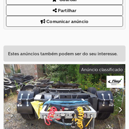
Partilhar
Comunicar anúncio
Estes anúncios também podem ser do seu interesse.
Anúncio classificado