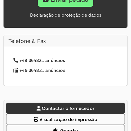
Declaração de proteção de dados
Telefone & Fax
+49 36482... anúncios
+49 36482... anúncios
Contactar o fornecedor
Visualização de impressão
Guardar