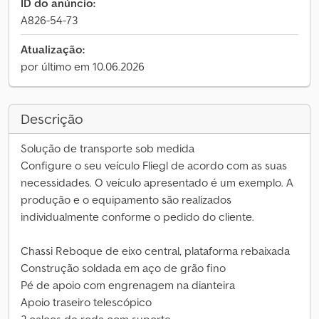
ID do anúncio:
A826-54-73
Atualização:
por último em 10.06.2026
Descrição
Solução de transporte sob medida
Configure o seu veículo Fliegl de acordo com as suas
necessidades. O veículo apresentado é um exemplo. A
produção e o equipamento são realizados
individualmente conforme o pedido do cliente.
Chassi Reboque de eixo central, plataforma rebaixada
Construção soldada em aço de grão fino
Pé de apoio com engrenagem na dianteira
Apoio traseiro telescópico