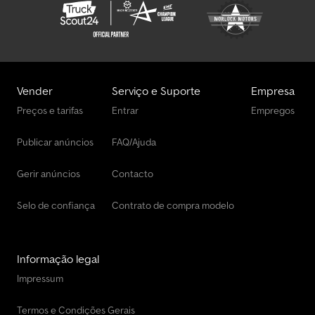
Vender
Serviço e Suporte
Empresa
Preços e tarifas
Entrar
Empregos
Publicar anúncios
FAQ/Ajuda
Gerir anúncios
Contacto
Selo de confiança
Contrato de compra modelo
Informação legal
Impressum
Termos e Condições Gerais