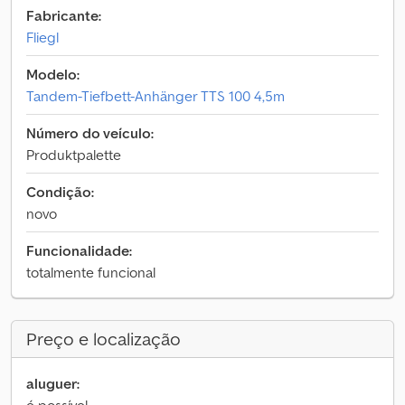
Fabricante:
Fliegl
Modelo:
Tandem-Tiefbett-Anhänger TTS 100 4,5m
Número do veículo:
Produktpalette
Condição:
novo
Funcionalidade:
totalmente funcional
Preço e localização
aluguer: