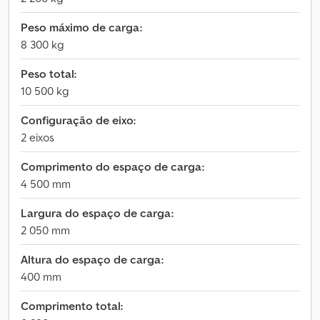
Peso máximo de carga:
8 300 kg
Peso total:
10 500 kg
Configuração de eixo:
2 eixos
Comprimento do espaço de carga:
4 500 mm
Largura do espaço de carga:
2 050 mm
Altura do espaço de carga:
400 mm
Comprimento total: