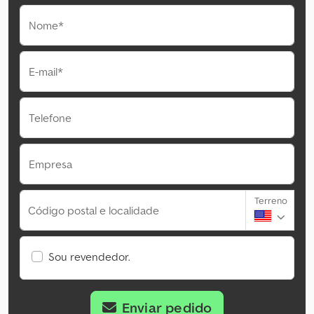
Nome*
E-mail*
Telefone
Empresa
Terreno
Código postal e localidade
Sou revendedor.
Enviar pedido