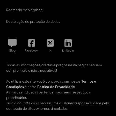
Regras do marketplace
Declaração de proteção de dados
Blog
Facebook
X
LinkedIn
Todas as informações, ofertas e preços nesta página são sem
compromisso e não vinculativos!
Ao utilizar este site, você concorda com nossos
Termos e
Condições
e nossa
Política de Privacidade
.
As marcas indicadas pertencem aos seus respectivos
proprietários.
TruckScout24 GmbH não assume qualquer responsabilidade pelo
conteúdo de sites externos vinculados.