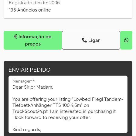
Registrado desde: 2006
195 Anúncios online
Informação de
Ligar
preços
ENVIAR PEDIDO
Mensagem*