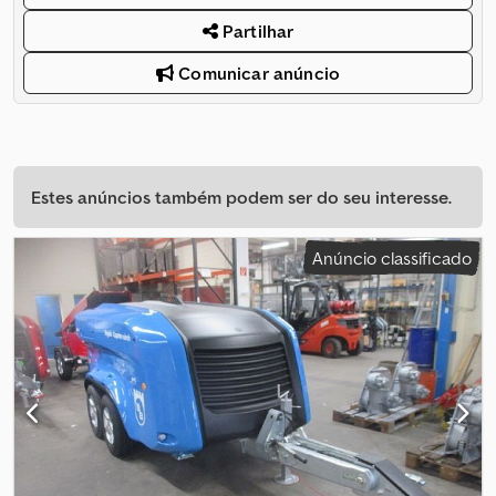
Partilhar
Comunicar anúncio
Estes anúncios também podem ser do seu interesse.
Anúncio classificado