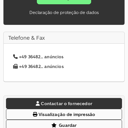
Declaração de proteção de dados
Telefone & Fax
+49 36482... anúncios
+49 36482... anúncios
Contactar o fornecedor
Visualização de impressão
Guardar