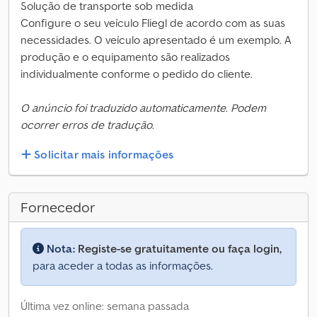
Solução de transporte sob medida
Configure o seu veículo Fliegl de acordo com as suas
necessidades. O veículo apresentado é um exemplo. A
produção e o equipamento são realizados
individualmente conforme o pedido do cliente.
O anúncio foi traduzido automaticamente. Podem
ocorrer erros de tradução.
Solicitar mais informações
Fornecedor
Nota:
Registe-se gratuitamente ou faça login,
para aceder a todas as informações.
Última vez online: semana passada