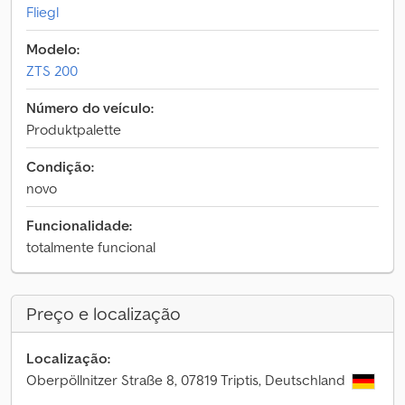
Fliegl
Modelo:
ZTS 200
Número do veículo:
Produktpalette
Condição:
novo
Funcionalidade:
totalmente funcional
Preço e localização
Localização:
Oberpöllnitzer Straße 8, 07819 Triptis, Deutschland