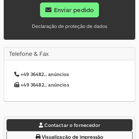
Enviar pedido
Declaração de proteção de dados
Telefone & Fax
+49 36482... anúncios
+49 36482... anúncios
Contactar o fornecedor
Visualização de impressão