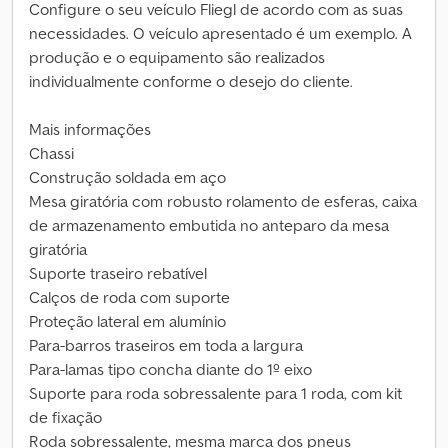
Configure o seu veículo Fliegl de acordo com as suas
necessidades. O veículo apresentado é um exemplo. A
produção e o equipamento são realizados
individualmente conforme o desejo do cliente.
Mais informações
Chassi
Construção soldada em aço
Mesa giratória com robusto rolamento de esferas, caixa
de armazenamento embutida no anteparo da mesa
giratória
Suporte traseiro rebatível
Calços de roda com suporte
Proteção lateral em alumínio
Para-barros traseiros em toda a largura
Para-lamas tipo concha diante do 1º eixo
Suporte para roda sobressalente para 1 roda, com kit
de fixação
Roda sobressalente, mesma marca dos pneus