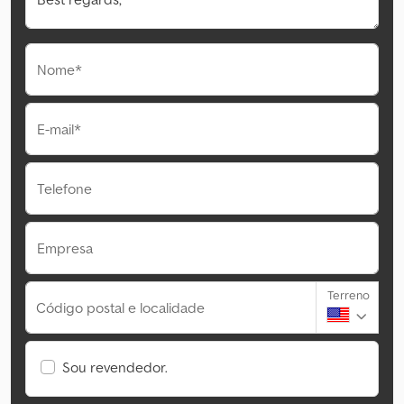
Nome*
E-mail*
Telefone
Empresa
Terreno
Código postal e localidade
Sou revendedor.