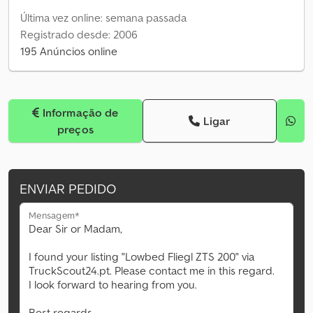
Última vez online: semana passada
Registrado desde: 2006
195 Anúncios online
Informação de
Ligar
preços
ENVIAR PEDIDO
Mensagem*