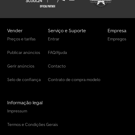
Vender
Serviço e Suporte
Empresa
Preços e tarifas
Entrar
Empregos
Publicar anúncios
FAQ/Ajuda
Gerir anúncios
Contacto
Selo de confiança
Contrato de compra modelo
Informação legal
Impressum
Termos e Condições Gerais