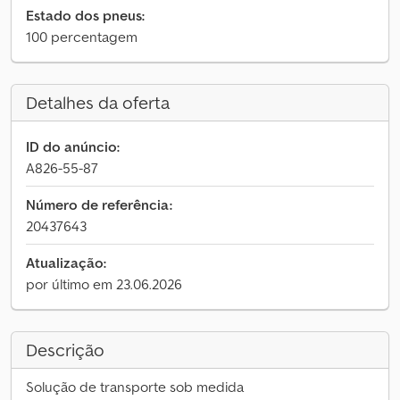
Estado dos pneus:
100 percentagem
Detalhes da oferta
ID do anúncio:
A826-55-87
Número de referência:
20437643
Atualização:
por último em 23.06.2026
Descrição
Solução de transporte sob medida