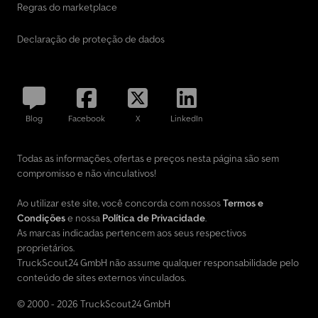
Regras do marketplace
Declaração de proteção de dados
Blog
Facebook
X
LinkedIn
Todas as informações, ofertas e preços nesta página são sem
compromisso e não vinculativos!
Ao utilizar este site, você concorda com nossos
Termos e
Condições
e nossa
Política de Privacidade
.
As marcas indicadas pertencem aos seus respectivos
proprietários.
TruckScout24 GmbH não assume qualquer responsabilidade pelo
conteúdo de sites externos vinculados.
© 2000 - 2026 TruckScout24 GmbH