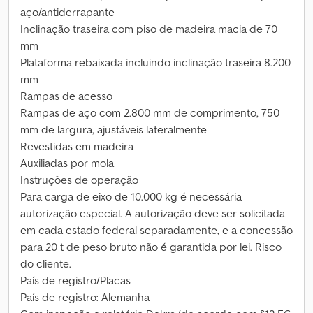
aço/antiderrapante
Inclinação traseira com piso de madeira macia de 70
mm
Plataforma rebaixada incluindo inclinação traseira 8.200
mm
Rampas de acesso
Rampas de aço com 2.800 mm de comprimento, 750
mm de largura, ajustáveis lateralmente
Revestidas em madeira
Auxiliadas por mola
Instruções de operação
Para carga de eixo de 10.000 kg é necessária
autorização especial. A autorização deve ser solicitada
em cada estado federal separadamente, e a concessão
para 20 t de peso bruto não é garantida por lei. Risco
do cliente.
País de registro/Placas
País de registro: Alemanha