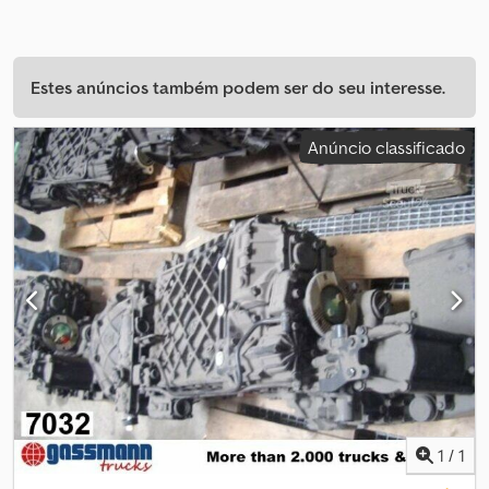
Estes anúncios também podem ser do seu interesse.
Anúncio classificado
1
/
1