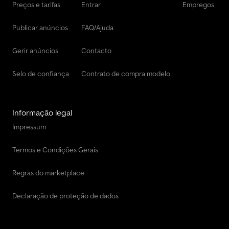
Preços e tarifas
Entrar
Empregos
Publicar anúncios
FAQ/Ajuda
Gerir anúncios
Contacto
Selo de confiança
Contrato de compra modelo
Informação legal
Impressum
Termos e Condições Gerais
Regras do marketplace
Declaração de proteção de dados