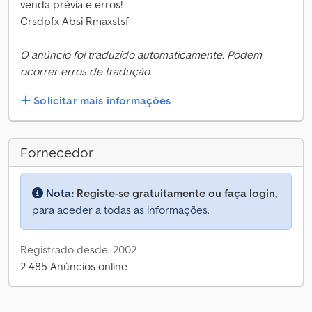
venda prévia e erros!
Crsdpfx Absi Rmaxstsf
O anúncio foi traduzido automaticamente. Podem
ocorrer erros de tradução.
Solicitar mais informações
Fornecedor
Nota:
Registe-se gratuitamente ou faça login,
para aceder a todas as informações.
Registrado desde: 2002
2 485 Anúncios online