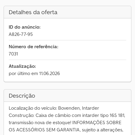
Detalhes da oferta
ID do anúncio:
A826-77-95
Número de referência:
7031
Atualização:
por último em 11.06.2026
Descrição
Localização do veículo: Bovenden, Intarder
Construção: Caixa de câmbio com intarder tipo 16S 181,
transmissão nova de estoque! INFORMAÇÕES SOBRE
OS ACESSÓRIOS SEM GARANTIA, sujeito a alterações,