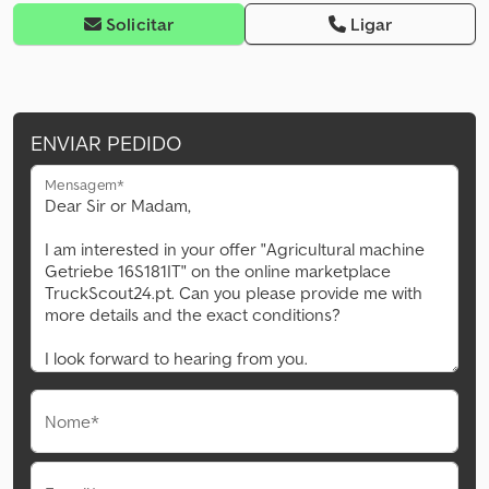
Solicitar
Ligar
ENVIAR PEDIDO
Mensagem*
Nome*