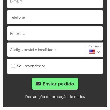
E-mail*
Telefone
Empresa
Terreno
Código postal e localidade
Sou revendedor.
Enviar pedido
Declaração de proteção de dados