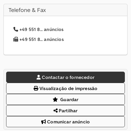
Telefone & Fax
+49 551 8... anúncios
+49 551 8... anúncios
Contactar o fornecedor
Visualização de impressão
Guardar
Partilhar
Comunicar anúncio