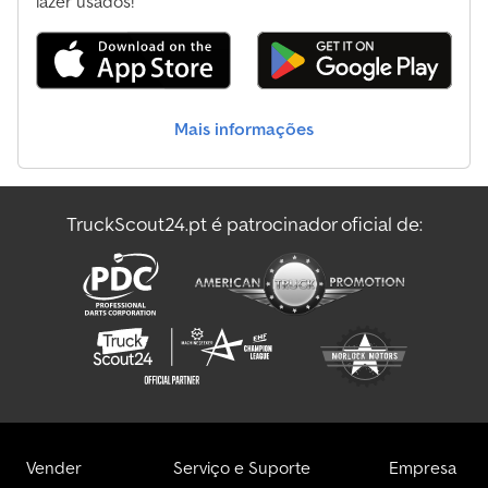
lazer usados!
Mais informações
TruckScout24.pt é patrocinador oficial de:
Vender
Serviço e Suporte
Empresa