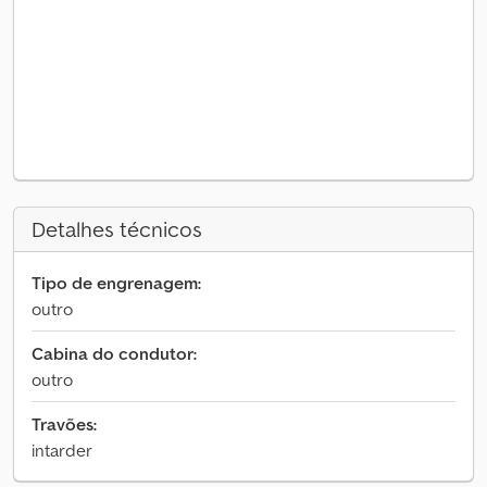
Detalhes técnicos
Tipo de engrenagem:
outro
Cabina do condutor:
outro
Travões:
intarder