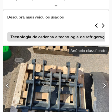
Descubra mais veículos usados
o
Tecnologia de ordenha e tecnologia de refrigeração
Anúncio classificado