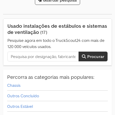
Guardar pesquisa
Usado instalações de estábulos e sistemas
de ventilação
(17)
Pesquise agora em todo o TruckScout24 com mais de
120 000 veículos usados.
Procurar
Percorra as categorias mais populares:
Chassis
Outros Concluído
Outros Estável