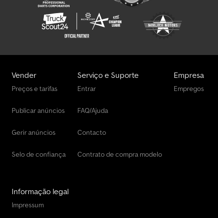
Vender
Serviço e Suporte
Empresa
Preços e tarifas
Entrar
Empregos
Publicar anúncios
FAQ/Ajuda
Gerir anúncios
Contacto
Selo de confiança
Contrato de compra modelo
Informação legal
Impressum