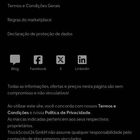
Termos e Condições Gerais
Regras do marketplace
Declaração de proteção de dados
Blog
Facebook
X
LinkedIn
Todas as informações, ofertas e preços nesta página são sem
compromisso e não vinculativos!
Ao utilizar este site, você concorda com nossos
Termos e
Condições
e nossa
Política de Privacidade
.
As marcas indicadas pertencem aos seus respectivos
proprietários.
TruckScout24 GmbH não assume qualquer responsabilidade pelo
conteúdo de sites externos vinculados.