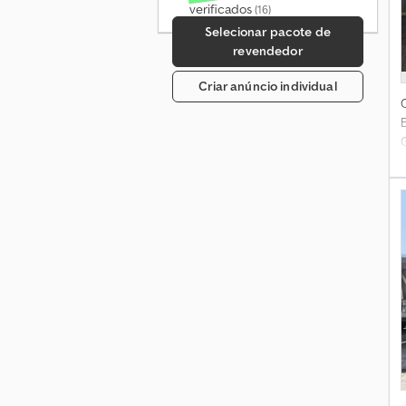
verificados
(16)
Selecionar pacote de
revendedor
Criar anúncio individual