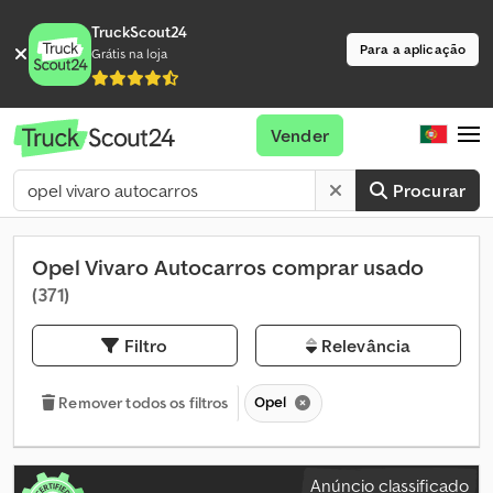
TruckScout24
Para a aplicação
Grátis na loja
Vender
Procurar
Opel Vivaro Autocarros comprar usado
(371)
Filtro
Relevância
Opel
Remover todos os filtros
Anúncio classificado