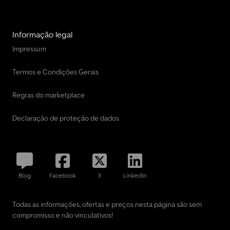
Informação legal
Impressum
Termos e Condições Gerais
Regras do marketplace
Declaração de proteção de dados
Blog
Facebook
X
LinkedIn
Todas as informações, ofertas e preços nesta página são sem
compromisso e não vinculativos!