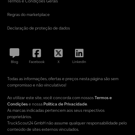
Termos e Condições Gerais
Regras do marketplace
Declaração de proteção de dados
Blog
Facebook
X
LinkedIn
Todas as informações, ofertas e preços nesta página são sem
compromisso e não vinculativos!
Ao utilizar este site, você concorda com nossos
Termos e
Condições
e nossa
Política de Privacidade
.
As marcas indicadas pertencem aos seus respectivos
proprietários.
TruckScout24 GmbH não assume qualquer responsabilidade pelo
conteúdo de sites externos vinculados.