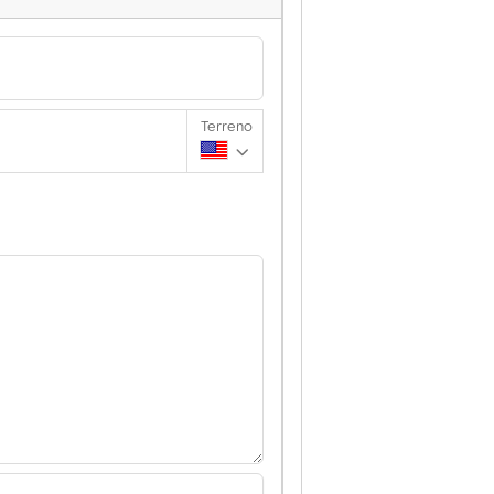
Terreno