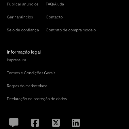
Publicar anúncios
FAQ/Ajuda
Gerir anúncios
Contacto
Selo de confiança
Contrato de compra modelo
Informação legal
Impressum
Termos e Condições Gerais
Regras do marketplace
Declaração de proteção de dados