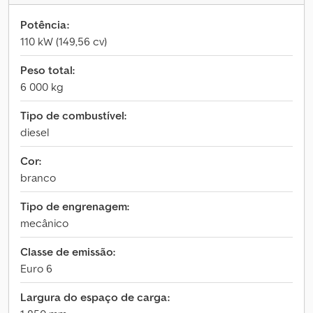
Potência:
110 kW (149,56 cv)
Peso total:
6 000 kg
Tipo de combustível:
diesel
Cor:
branco
Tipo de engrenagem:
mecânico
Classe de emissão:
Euro 6
Largura do espaço de carga: