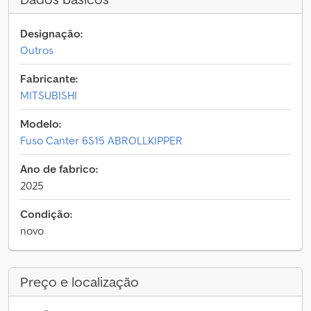
Designação:
Outros
Fabricante:
MITSUBISHI
Modelo:
Fuso Canter 6S15 ABROLLKIPPER
Ano de fabrico:
2025
Condição:
novo
Preço e localização