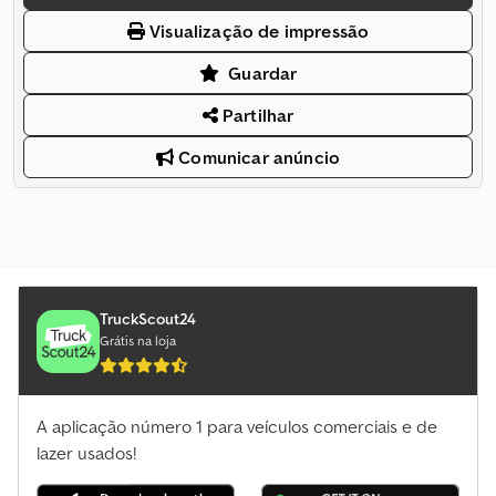
Visualização de impressão
Guardar
Partilhar
Comunicar anúncio
TruckScout24
Grátis na loja
A aplicação número 1 para veículos comerciais e de
lazer usados!