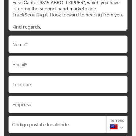
Nome*
E-mail*
Telefone
Empresa
Terreno
Código postal e localidade