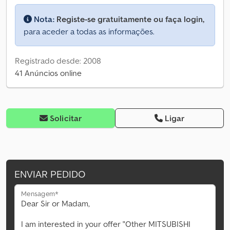
Nota:
Registe-se gratuitamente ou faça login,
para aceder a todas as informações.
Registrado desde: 2008
41 Anúncios online
Solicitar
Ligar
ENVIAR PEDIDO
Mensagem*