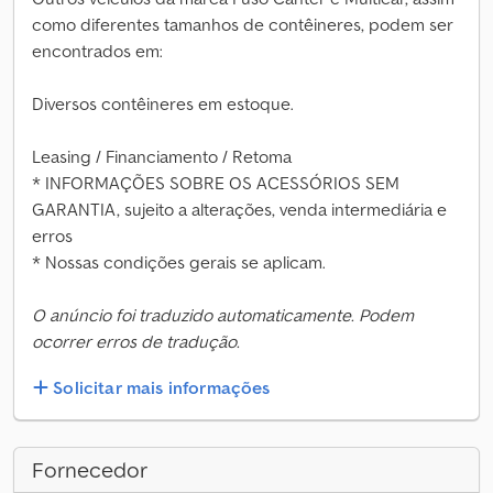
como diferentes tamanhos de contêineres, podem ser
encontrados em:
Diversos contêineres em estoque.
Leasing / Financiamento / Retoma
* INFORMAÇÕES SOBRE OS ACESSÓRIOS SEM
GARANTIA, sujeito a alterações, venda intermediária e
erros
* Nossas condições gerais se aplicam.
O anúncio foi traduzido automaticamente. Podem
ocorrer erros de tradução.
Solicitar mais informações
Fornecedor