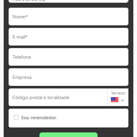
Nome*
E-mail*
Telefone
Empresa
Terreno
Código postal e localidade
Sou revendedor.