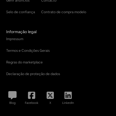
Gerir anúncios
Contacto
Selo de confiança
Contrato de compra modelo
Informação legal
Impressum
Termos e Condições Gerais
Regras do marketplace
Declaração de proteção de dados
Blog
Facebook
X
LinkedIn