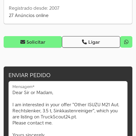
Registrado desde: 2007
27 Anúncios online
Solicitar
Ligar
ENVIAR PEDIDO
Mensagem*