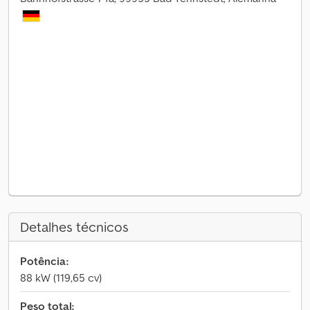
Detalhes técnicos
Potência:
88 kW (119,65 cv)
Peso total: