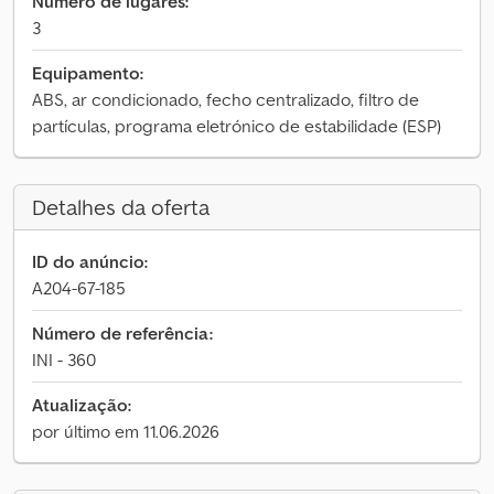
Número de lugares:
3
Equipamento:
ABS, ar condicionado, fecho centralizado, filtro de
partículas, programa eletrónico de estabilidade (ESP)
Detalhes da oferta
ID do anúncio:
A204-67-185
Número de referência:
INI - 360
Atualização:
por último em 11.06.2026