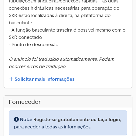
tubulações/mangueiras/conexões rápidas – as duas
conexões hidráulicas necessárias para operação do
SKR estão localizadas à direita, na plataforma do
basculante
- A função basculante traseira é possível mesmo com o
SKR conectado
- Ponto de desconexão
O anúncio foi traduzido automaticamente. Podem
ocorrer erros de tradução.
Solicitar mais informações
Fornecedor
Nota:
Registe-se gratuitamente ou faça login,
para aceder a todas as informações.