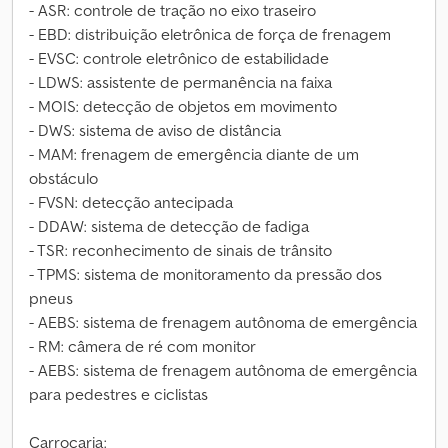
- ASR: controle de tração no eixo traseiro
- EBD: distribuição eletrônica de força de frenagem
- EVSC: controle eletrônico de estabilidade
- LDWS: assistente de permanência na faixa
- MOIS: detecção de objetos em movimento
- DWS: sistema de aviso de distância
- MAM: frenagem de emergência diante de um
obstáculo
- FVSN: detecção antecipada
- DDAW: sistema de detecção de fadiga
- TSR: reconhecimento de sinais de trânsito
- TPMS: sistema de monitoramento da pressão dos
pneus
- AEBS: sistema de frenagem autônoma de emergência
- RM: câmera de ré com monitor
- AEBS: sistema de frenagem autônoma de emergência
para pedestres e ciclistas
Carroçaria: