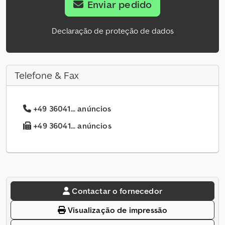
Enviar pedido
Declaração de proteção de dados
Telefone & Fax
+49 36041... anúncios
+49 36041... anúncios
Contactar o fornecedor
Visualização de impressão