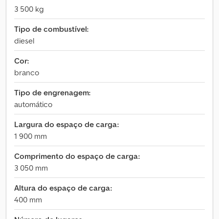
3 500 kg
Tipo de combustível:
diesel
Cor:
branco
Tipo de engrenagem:
automático
Largura do espaço de carga:
1 900 mm
Comprimento do espaço de carga:
3 050 mm
Altura do espaço de carga:
400 mm