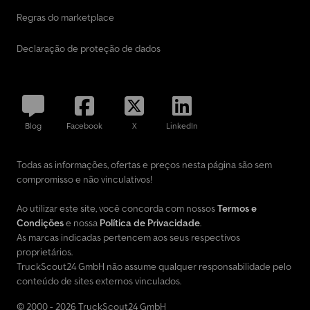
Regras do marketplace
Declaração de proteção de dados
Blog
Facebook
X
LinkedIn
Todas as informações, ofertas e preços nesta página são sem
compromisso e não vinculativos!
Ao utilizar este site, você concorda com nossos
Termos e
Condições
e nossa
Política de Privacidade
.
As marcas indicadas pertencem aos seus respectivos
proprietários.
TruckScout24 GmbH não assume qualquer responsabilidade pelo
conteúdo de sites externos vinculados.
© 2000 - 2026 TruckScout24 GmbH