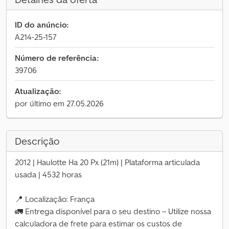
ID do anúncio:
A214-25-157
Número de referência:
39706
Atualização:
por último em 27.05.2026
Descrição
2012 | Haulotte Ha 20 Px (21m) | Plataforma articulada
usada | 4532 horas
📍 Localização: França
🚛 Entrega disponível para o seu destino – Utilize nossa
calculadora de frete para estimar os custos de