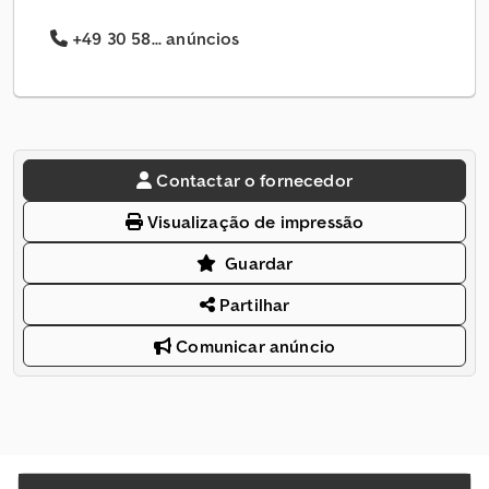
+49 30 58... anúncios
Contactar o fornecedor
Visualização de impressão
Guardar
Partilhar
Comunicar anúncio