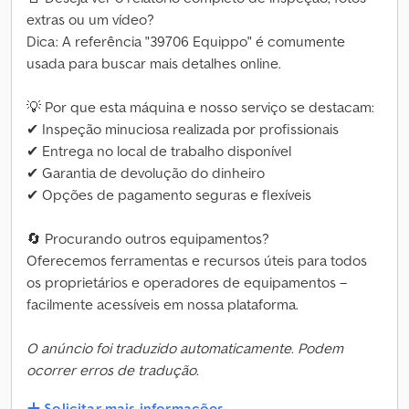
extras ou um vídeo?
Dica: A referência "39706 Equippo" é comumente
usada para buscar mais detalhes online.
💡 Por que esta máquina e nosso serviço se destacam:
✔ Inspeção minuciosa realizada por profissionais
✔ Entrega no local de trabalho disponível
✔ Garantia de devolução do dinheiro
✔ Opções de pagamento seguras e flexíveis
🔄 Procurando outros equipamentos?
Oferecemos ferramentas e recursos úteis para todos
os proprietários e operadores de equipamentos –
facilmente acessíveis em nossa plataforma.
O anúncio foi traduzido automaticamente. Podem
ocorrer erros de tradução.
Solicitar mais informações