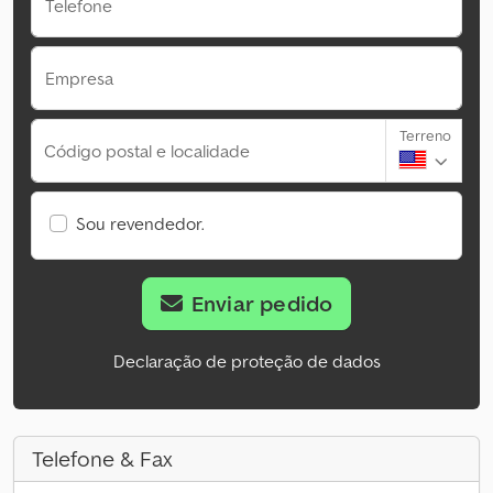
Telefone
Empresa
Terreno
Código postal e localidade
Sou revendedor.
Enviar pedido
Declaração de proteção de dados
Telefone & Fax