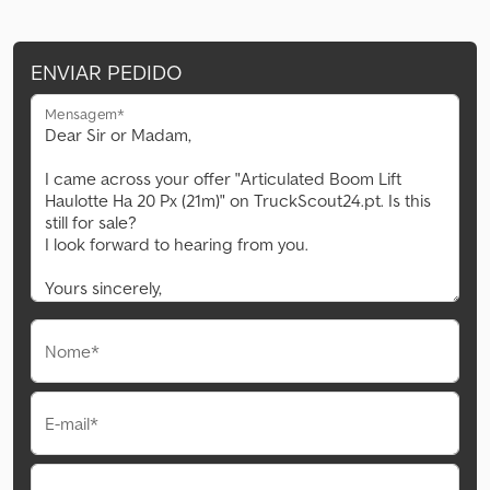
ENVIAR PEDIDO
Mensagem*
Nome*
E-mail*