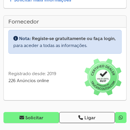
Fornecedor
Nota:
Registe-se gratuitamente ou faça login,
para aceder a todas as informações.
Registrado desde: 2019
226 Anúncios online
Solicitar
Ligar