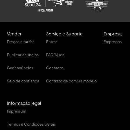
Vender
Serviço e Suporte
Empresa
Preços e tarifas
Entrar
Empregos
Publicar anúncios
FAQ/Ajuda
Gerir anúncios
Contacto
Selo de confiança
Contrato de compra modelo
Informação legal
Impressum
Termos e Condições Gerais