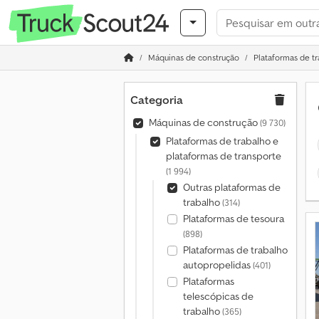
Máquinas de construção
Plataformas de tr
Categoria
Máquinas de construção
(9 730)
Plataformas de trabalho e
plataformas de transporte
(1 994)
Outras plataformas de
trabalho
(314)
Plataformas de tesoura
(898)
Plataformas de trabalho
autopropelidas
(401)
Plataformas
telescópicas de
trabalho
(365)