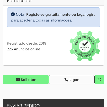
Fornecedor
Nota:
Registe-se gratuitamente ou faça login,
para aceder a todas as informações.
Registrado desde: 2019
226 Anúncios online
Solicitar
Ligar
ENVIAR PEDIDO