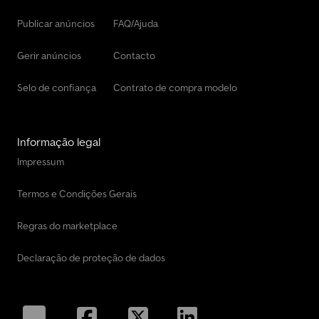
Publicar anúncios
FAQ/Ajuda
Gerir anúncios
Contacto
Selo de confiança
Contrato de compra modelo
Informação legal
Impressum
Termos e Condições Gerais
Regras do marketplace
Declaração de proteção de dados