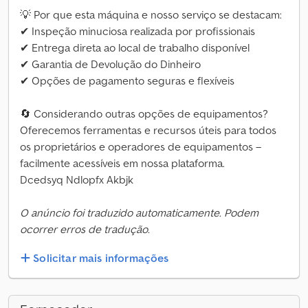
💡 Por que esta máquina e nosso serviço se destacam:
✔ Inspeção minuciosa realizada por profissionais
✔ Entrega direta ao local de trabalho disponível
✔ Garantia de Devolução do Dinheiro
✔ Opções de pagamento seguras e flexíveis
🔄 Considerando outras opções de equipamentos?
Oferecemos ferramentas e recursos úteis para todos
os proprietários e operadores de equipamentos –
facilmente acessíveis em nossa plataforma.
Dcedsyq Ndlopfx Akbjk
O anúncio foi traduzido automaticamente. Podem
ocorrer erros de tradução.
Solicitar mais informações