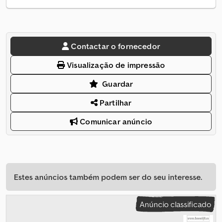
Contactar o fornecedor
Visualização de impressão
Guardar
Partilhar
Comunicar anúncio
Estes anúncios também podem ser do seu interesse.
Anúncio classificado