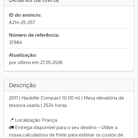
ID do anúncio:
A214-25-257
Número de referência:
37984
Atualização:
por último em 27.05.2026
Descrição
2011 | Haulotte Compact 10 (10 m) | Mesa elevatória de
tesoura usada | 2524 horas
📍 Localização: França
🚛 Entrega disponível para o seu destino – Utilize a
nossa calculadora de frete para estimar os custos de