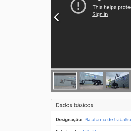
Dados básicos
Designação:
Plataforma de trabalho