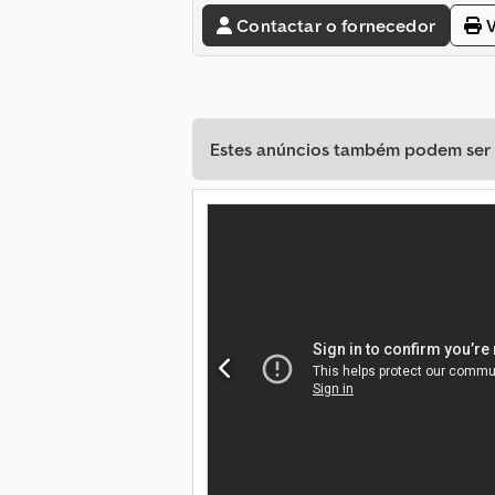
Contactar o fornecedor
V
Estes anúncios também podem ser d