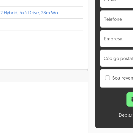
 Hybrid, 4x4 Drive, 28m Wo
Telefone
Empresa
Código postal
Sou reve
Declar