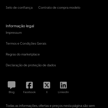
Selo de confiança
Contrato de compra modelo
Informação legal
Impressum
Termos e Condições Gerais
Regras do marketplace
Declaração de proteção de dados
Blog
Facebook
X
LinkedIn
Todas as informações, ofertas e preços nesta página são sem