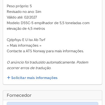
Peso próprio: 5
Revisado no ano: Sim
Válido até: 02/2027
Modelo: D55C-5 empilhador de 5,5 toneladas com
elevação de 4,5 metros
Cjdpfsyu E U Isx Ab Tsrf
= Mais informações =
Contacte a ATS Norway para mais informações.
O anúncio foi traduzido automaticamente. Podem
ocorrer erros de tradução.
Solicitar mais informações
Fornecedor