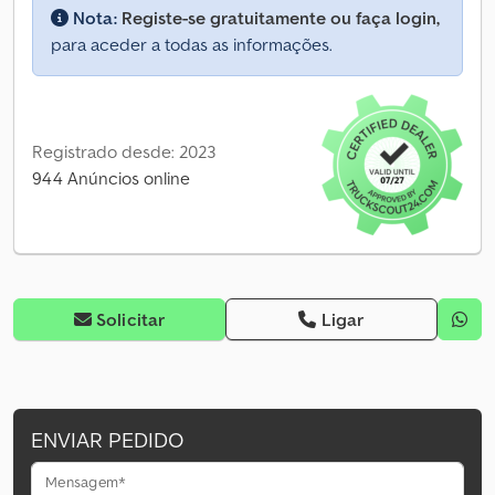
Nota:
Registe-se gratuitamente ou faça login,
para aceder a todas as informações.
Registrado desde: 2023
944 Anúncios online
Solicitar
Ligar
ENVIAR PEDIDO
Mensagem*