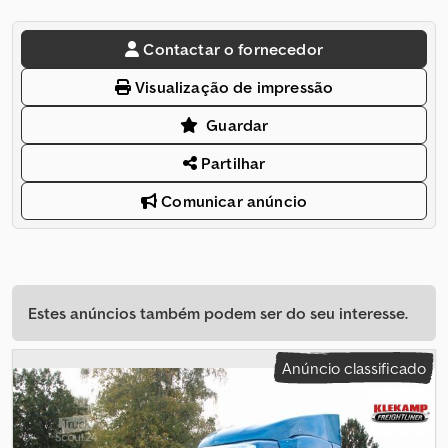
Contactar o fornecedor
Visualização de impressão
Guardar
Partilhar
Comunicar anúncio
Estes anúncios também podem ser do seu interesse.
Anúncio classificado