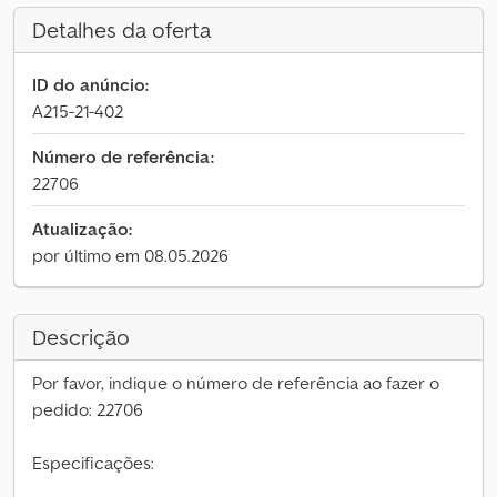
Detalhes da oferta
ID do anúncio:
A215-21-402
Número de referência:
22706
Atualização:
por último em 08.05.2026
Descrição
Por favor, indique o número de referência ao fazer o
pedido: 22706
Especificações: