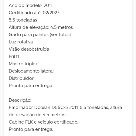
Ano do modelo: 2011
Certificado até: 02/2027
5,5 toneladas
Altura de elevação: 4,5 metros
Garfo para paletes (ver fotos)
Luz rotativa
Visão desobstruída
Fril ft
Mastro triplex
Deslocamento lateral
Distribuidor
Pronto para entrega
Descrição:
Empilhador Doosan D55C-5 2011, 5,5 toneladas, altura
de elevação de 4,5 metros.
Cabine FLK e veículo certificado.
Pronto para entrega.