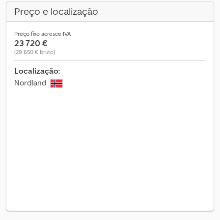
Preço e localização
Preço fixo acresce IVA
23 720 €
(29 650 € bruto)
Localização:
Nordland