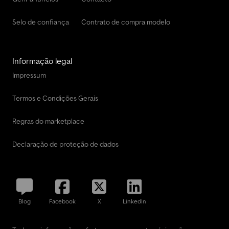
Selo de confiança
Contrato de compra modelo
Informação legal
Impressum
Termos e Condições Gerais
Regras do marketplace
Declaração de proteção de dados
Blog
Facebook
X
LinkedIn