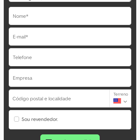
Nome*
E-mail*
Telefone
Empresa
Terreno
Código postal e localidade
Sou revendedor.