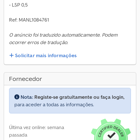
- LSP 0,5
Ref: MANL1084761
O anúncio foi traduzido automaticamente. Podem
ocorrer erros de tradução.
Solicitar mais informações
Fornecedor
Nota:
Registe-se gratuitamente ou faça login,
para aceder a todas as informações.
Última vez online: semana
passada