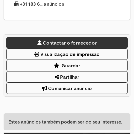
+31 183 6... anúncios
Contactar o fornecedor
Visualização de impressão
Guardar
Partilhar
Comunicar anúncio
Estes anúncios também podem ser do seu interesse.