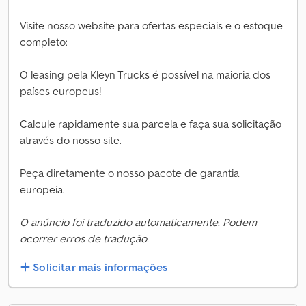
Visite nosso website para ofertas especiais e o estoque
completo:
O leasing pela Kleyn Trucks é possível na maioria dos
países europeus!
Calcule rapidamente sua parcela e faça sua solicitação
através do nosso site.
Peça diretamente o nosso pacote de garantia
europeia.
O anúncio foi traduzido automaticamente. Podem
ocorrer erros de tradução.
Solicitar mais informações