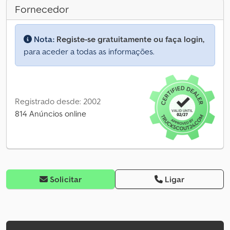
Fornecedor
Nota:
Registe-se gratuitamente ou faça login,
para aceder a todas as informações.
Registrado desde: 2002
814 Anúncios online
Solicitar
Ligar