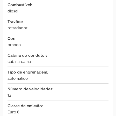
Combustível:
diesel
Travões:
retardador
Cor:
branco
Cabina do condutor:
cabina-cama
Tipo de engrenagem:
automático
Número de velocidades:
12
Classe de emissão:
Euro 6