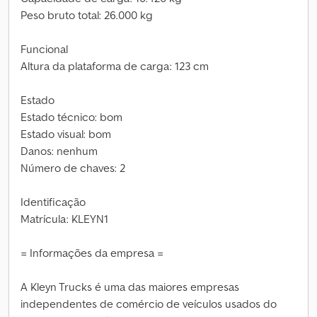
Peso bruto total: 26.000 kg
Funcional
Altura da plataforma de carga: 123 cm
Estado
Estado técnico: bom
Estado visual: bom
Danos: nenhum
Número de chaves: 2
Identificação
Matrícula: KLEYN1
= Informações da empresa =
A Kleyn Trucks é uma das maiores empresas
independentes de comércio de veículos usados do