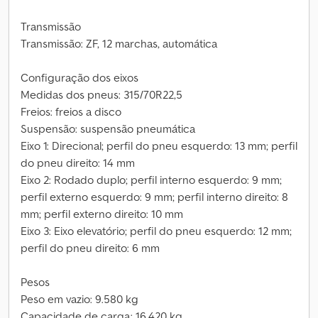
Transmissão
Transmissão: ZF, 12 marchas, automática
Configuração dos eixos
Medidas dos pneus: 315/70R22,5
Freios: freios a disco
Suspensão: suspensão pneumática
Eixo 1: Direcional; perfil do pneu esquerdo: 13 mm; perfil
do pneu direito: 14 mm
Eixo 2: Rodado duplo; perfil interno esquerdo: 9 mm;
perfil externo esquerdo: 9 mm; perfil interno direito: 8
mm; perfil externo direito: 10 mm
Eixo 3: Eixo elevatório; perfil do pneu esquerdo: 12 mm;
perfil do pneu direito: 6 mm
Pesos
Peso em vazio: 9.580 kg
Capacidade de carga: 16.420 kg