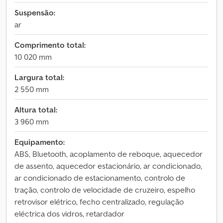
Suspensão:
ar
Comprimento total:
10 020 mm
Largura total:
2 550 mm
Altura total:
3 960 mm
Equipamento:
ABS, Bluetooth, acoplamento de reboque, aquecedor
de assento, aquecedor estacionário, ar condicionado,
ar condicionado de estacionamento, controlo de
tração, controlo de velocidade de cruzeiro, espelho
retrovisor elétrico, fecho centralizado, regulação
eléctrica dos vidros, retardador