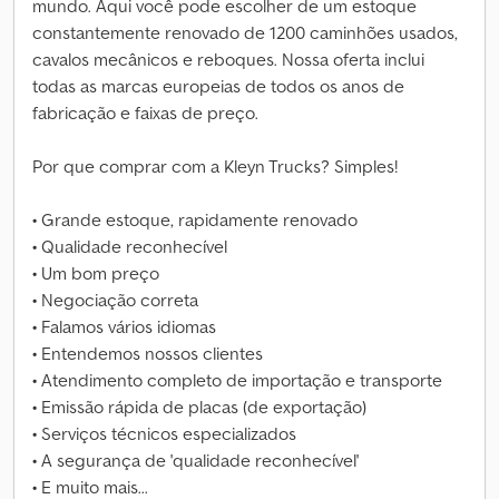
mundo. Aqui você pode escolher de um estoque
constantemente renovado de 1200 caminhões usados,
cavalos mecânicos e reboques. Nossa oferta inclui
todas as marcas europeias de todos os anos de
fabricação e faixas de preço.
Por que comprar com a Kleyn Trucks? Simples!
• Grande estoque, rapidamente renovado
• Qualidade reconhecível
• Um bom preço
• Negociação correta
• Falamos vários idiomas
• Entendemos nossos clientes
• Atendimento completo de importação e transporte
• Emissão rápida de placas (de exportação)
• Serviços técnicos especializados
• A segurança de 'qualidade reconhecível'
• E muito mais...