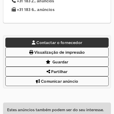
+31 183 2... anúncios
+31 183 6... anúncios
Contactar o fornecedor
Visualização de impressão
Guardar
Partilhar
Comunicar anúncio
Estes anúncios também podem ser do seu interesse.