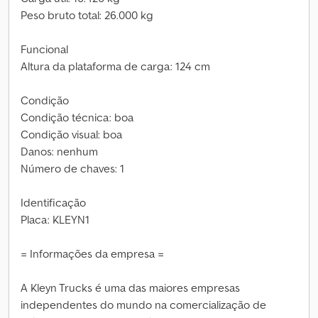
Peso bruto total: 26.000 kg
Funcional
Altura da plataforma de carga: 124 cm
Condição
Condição técnica: boa
Condição visual: boa
Danos: nenhum
Número de chaves: 1
Identificação
Placa: KLEYN1
= Informações da empresa =
A Kleyn Trucks é uma das maiores empresas
independentes do mundo na comercialização de