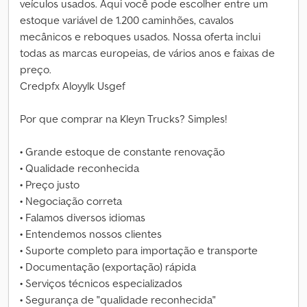
veículos usados. Aqui você pode escolher entre um
estoque variável de 1.200 caminhões, cavalos
mecânicos e reboques usados. Nossa oferta inclui
todas as marcas europeias, de vários anos e faixas de
preço.
Credpfx Aloyylk Usgef
Por que comprar na Kleyn Trucks? Simples!
• Grande estoque de constante renovação
• Qualidade reconhecida
• Preço justo
• Negociação correta
• Falamos diversos idiomas
• Entendemos nossos clientes
• Suporte completo para importação e transporte
• Documentação (exportação) rápida
• Serviços técnicos especializados
• Segurança de "qualidade reconhecida"