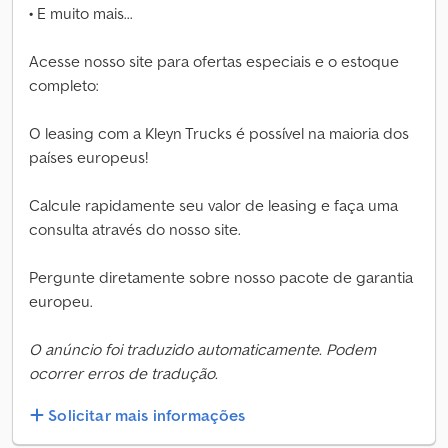
• E muito mais...
Acesse nosso site para ofertas especiais e o estoque
completo:
O leasing com a Kleyn Trucks é possível na maioria dos
países europeus!
Calcule rapidamente seu valor de leasing e faça uma
consulta através do nosso site.
Pergunte diretamente sobre nosso pacote de garantia
europeu.
O anúncio foi traduzido automaticamente. Podem
ocorrer erros de tradução.
Solicitar mais informações