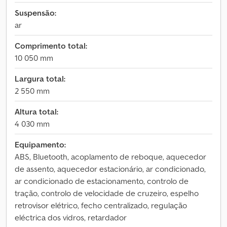
Suspensão:
ar
Comprimento total:
10 050 mm
Largura total:
2 550 mm
Altura total:
4 030 mm
Equipamento:
ABS, Bluetooth, acoplamento de reboque, aquecedor
de assento, aquecedor estacionário, ar condicionado,
ar condicionado de estacionamento, controlo de
tração, controlo de velocidade de cruzeiro, espelho
retrovisor elétrico, fecho centralizado, regulação
eléctrica dos vidros, retardador