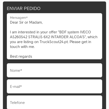
ENVIAR PEDIDO
Mensagem*
Nome*
E-mail*
Telefone