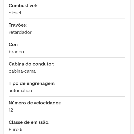
Combustível:
diesel
Travões:
retardador
Cor:
branco
Cabina do condutor:
cabina-cama
Tipo de engrenagem:
automático
Número de velocidades:
12
Classe de emissão:
Euro 6