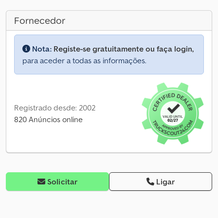
Fornecedor
Nota:
Registe-se gratuitamente ou faça login,
para aceder a todas as informações.
Registrado desde: 2002
820 Anúncios online
Solicitar
Ligar