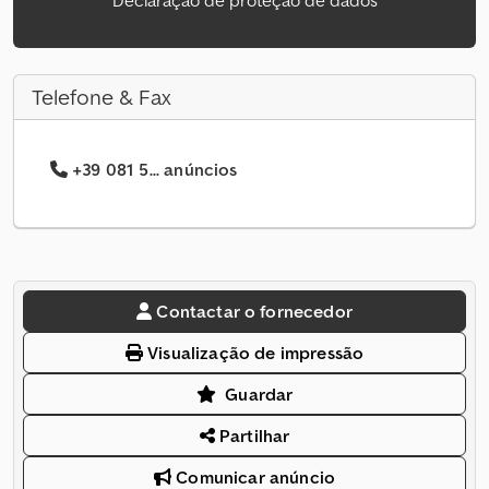
Declaração de proteção de dados
Telefone & Fax
+39 081 5... anúncios
Contactar o fornecedor
Visualização de impressão
Guardar
Partilhar
Comunicar anúncio