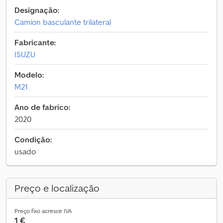
Designação:
Camion basculante trilateral
Fabricante:
ISUZU
Modelo:
M21
Ano de fabrico:
2020
Condição:
usado
Preço e localização
Preço fixo acresce IVA
1 €