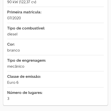
90 kW (122,37 cv)
Primeira matrícula:
07/2020
Tipo de combustível:
diesel
Cor:
branco
Tipo de engrenagem:
mecânico
Classe de emissão:
Euro 6
Número de lugares:
3