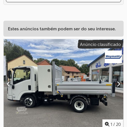
Estes anúncios também podem ser do seu interesse.
Anúncio classificado
1
/
20