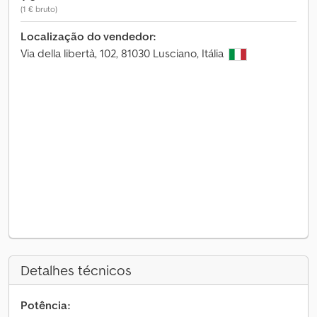
(1 € bruto)
Localização do vendedor:
Via della libertà, 102, 81030 Lusciano, Itália
Detalhes técnicos
Potência: