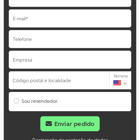
E-mail*
Telefone
Empresa
Terreno
Código postal e localidade
Sou revendedor.
Enviar pedido