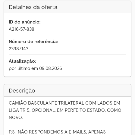
Detalhes da oferta
ID do anúncio:
A216-57-838
Número de referência:
23987143
Atualização:
por último em 09.08.2026
Descrição
CAMIÃO BASCULANTE TRILATERAL COM LADOS EM
LIGA TR 5, OPCIONAL. EM PERFEITO ESTADO, COMO
NOVO.
P.S.: NÃO RESPONDEMOS A E-MAILS, APENAS