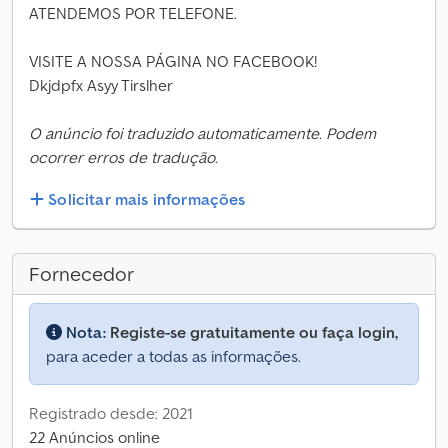
ATENDEMOS POR TELEFONE.
VISITE A NOSSA PÁGINA NO FACEBOOK!
Dkjdpfx Asyy Tirslher
O anúncio foi traduzido automaticamente. Podem
ocorrer erros de tradução.
Solicitar mais informações
Fornecedor
Nota:
Registe-se gratuitamente ou faça login,
para aceder a todas as informações.
Registrado desde: 2021
22 Anúncios online