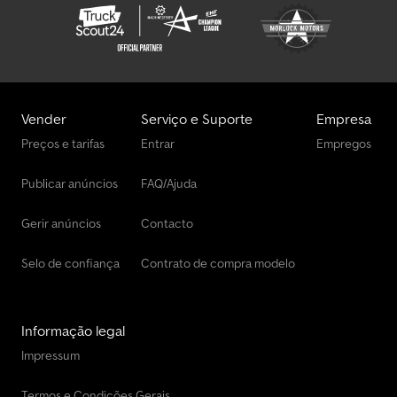
Vender
Serviço e Suporte
Empresa
Preços e tarifas
Entrar
Empregos
Publicar anúncios
FAQ/Ajuda
Gerir anúncios
Contacto
Selo de confiança
Contrato de compra modelo
Informação legal
Impressum
Termos e Condições Gerais