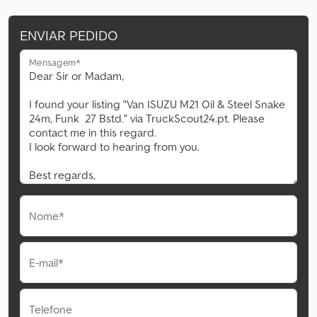
ENVIAR PEDIDO
Mensagem*
Nome*
E-mail*
Telefone