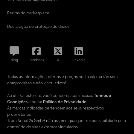
Regras do marketplace
Declaração de proteção de dados
Blog
Facebook
X
LinkedIn
Todas as informações, ofertas e preços nesta página são sem
compromisso e não vinculativos!
Ao utilizar este site, você concorda com nossos
Termos e
Condições
e nossa
Política de Privacidade
.
As marcas indicadas pertencem aos seus respectivos
proprietários.
TruckScout24 GmbH não assume qualquer responsabilidade pelo
conteúdo de sites externos vinculados.