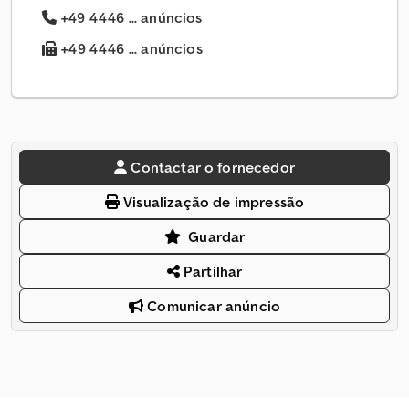
+49 4446 ... anúncios
+49 4446 ... anúncios
Contactar o fornecedor
Visualização de impressão
Guardar
Partilhar
Comunicar anúncio