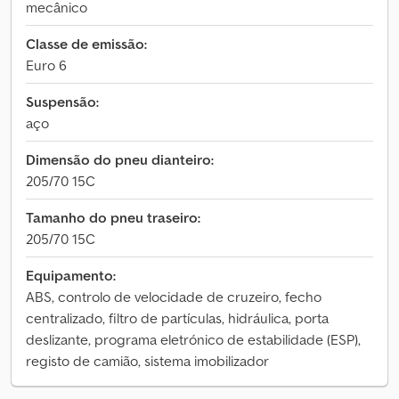
mecânico
Classe de emissão:
Euro 6
Suspensão:
aço
Dimensão do pneu dianteiro:
205/70 15C
Tamanho do pneu traseiro:
205/70 15C
Equipamento:
ABS, controlo de velocidade de cruzeiro, fecho
centralizado, filtro de partículas, hidráulica, porta
deslizante, programa eletrónico de estabilidade (ESP),
registo de camião, sistema imobilizador