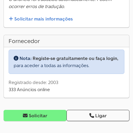
ocorrer erros de tradução.
Solicitar mais informações
Fornecedor
Nota:
Registe-se gratuitamente ou faça login,
para aceder a todas as informações.
Registrado desde: 2003
333 Anúncios online
Solicitar
Ligar