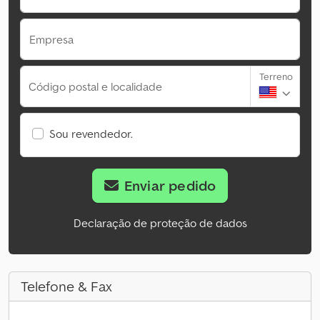
Empresa
Terreno
Código postal e localidade
Sou revendedor.
Enviar pedido
Declaração de proteção de dados
Telefone & Fax