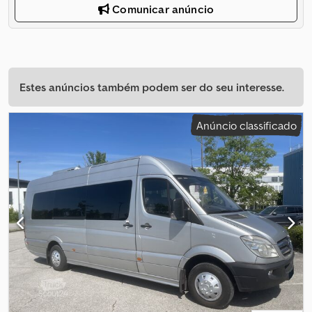
Comunicar anúncio
Estes anúncios também podem ser do seu interesse.
Anúncio classificado