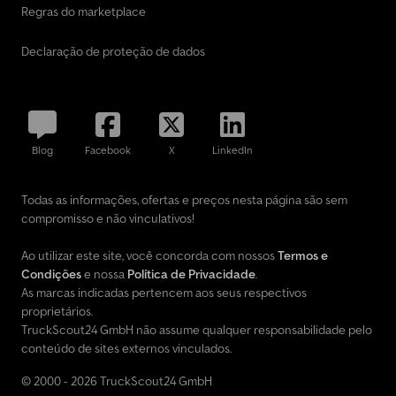
Regras do marketplace
Declaração de proteção de dados
Blog
Facebook
X
LinkedIn
Todas as informações, ofertas e preços nesta página são sem
compromisso e não vinculativos!
Ao utilizar este site, você concorda com nossos
Termos e
Condições
e nossa
Política de Privacidade
.
As marcas indicadas pertencem aos seus respectivos
proprietários.
TruckScout24 GmbH não assume qualquer responsabilidade pelo
conteúdo de sites externos vinculados.
© 2000 - 2026 TruckScout24 GmbH