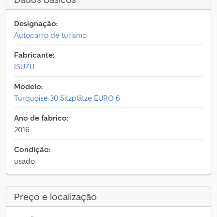
Designação:
Autocarro de turismo
Fabricante:
ISUZU
Modelo:
Turquoise 30 Sitzplätze EURO 6
Ano de fabrico:
2016
Condição:
usado
Preço e localização