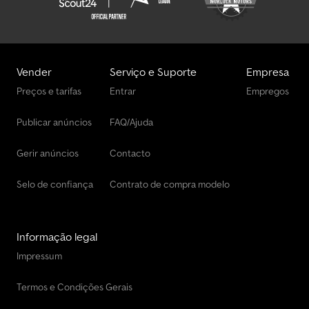
Vender
Serviço e Suporte
Empresa
Preços e tarifas
Entrar
Empregos
Publicar anúncios
FAQ/Ajuda
Gerir anúncios
Contacto
Selo de confiança
Contrato de compra modelo
Informação legal
Impressum
Termos e Condições Gerais