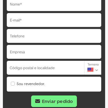
Nome*
E-mail*
Telefone
Empresa
Terreno
Código postal e localidade
Sou revendedor.
Enviar pedido