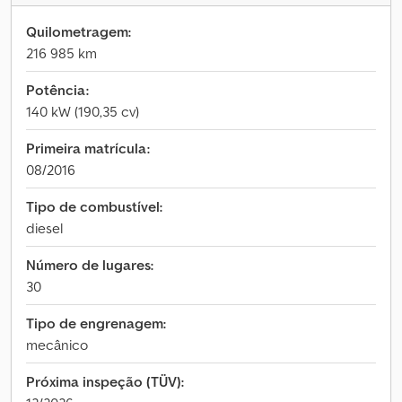
Quilometragem:
216 985 km
Potência:
140 kW (190,35 cv)
Primeira matrícula:
08/2016
Tipo de combustível:
diesel
Número de lugares:
30
Tipo de engrenagem:
mecânico
Próxima inspeção (TÜV):