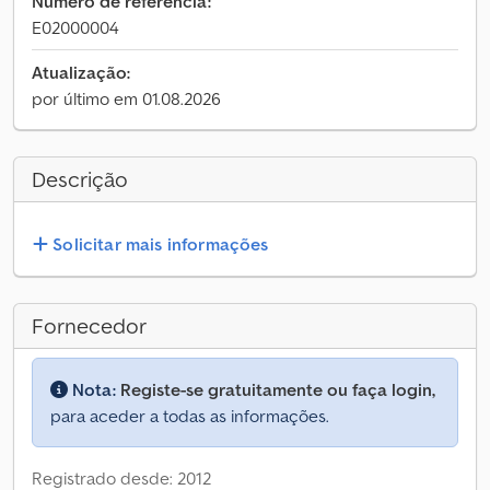
Número de referência:
E02000004
Atualização:
por último em 01.08.2026
Descrição
Solicitar mais informações
Fornecedor
Nota:
Registe-se gratuitamente ou faça login,
para aceder a todas as informações.
Registrado desde: 2012