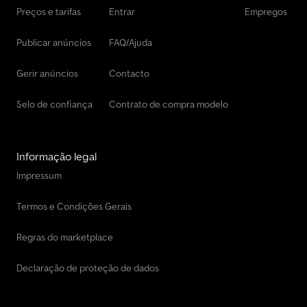
Preços e tarifas
Entrar
Empregos
Publicar anúncios
FAQ/Ajuda
Gerir anúncios
Contacto
Selo de confiança
Contrato de compra modelo
Informação legal
Impressum
Termos e Condições Gerais
Regras do marketplace
Declaração de proteção de dados