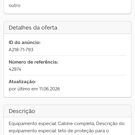
outro
Detalhes da oferta
ID do anúncio:
A218-71-793
Número de referência:
42974
Atualização:
por último em 11.06.2026
Descrição
Equipamento especial: Cabine completa, Descrição do
equipamento especial: teto de proteção para o