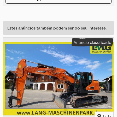
Estes anúncios também podem ser do seu interesse.
Anúncio classificado
1
/
12