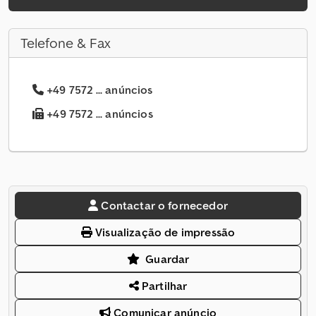
Telefone & Fax
+49 7572 ... anúncios
+49 7572 ... anúncios
Contactar o fornecedor
Visualização de impressão
Guardar
Partilhar
Comunicar anúncio