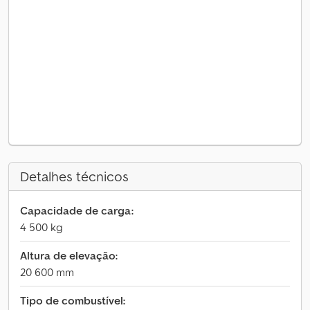
Detalhes técnicos
Capacidade de carga:
4 500 kg
Altura de elevação:
20 600 mm
Tipo de combustível: