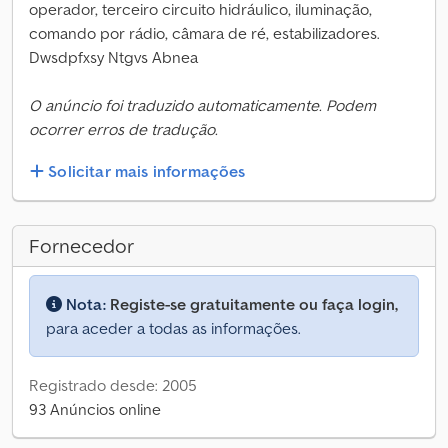
operador, terceiro circuito hidráulico, iluminação,
comando por rádio, câmara de ré, estabilizadores.
Dwsdpfxsy Ntgvs Abnea
O anúncio foi traduzido automaticamente. Podem
ocorrer erros de tradução.
Solicitar mais informações
Fornecedor
Nota:
Registe-se gratuitamente ou faça login,
para aceder a todas as informações.
Registrado desde: 2005
93 Anúncios online