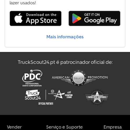
lazer usados!
Mais informações
TruckScout24.pt é patrocinador oficial de:
Vender
Serviço e Suporte
Empresa