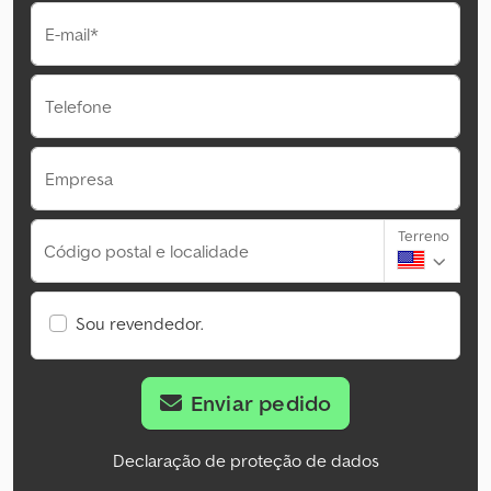
E-mail*
Telefone
Empresa
Terreno
Código postal e localidade
Sou revendedor.
Enviar pedido
Declaração de proteção de dados