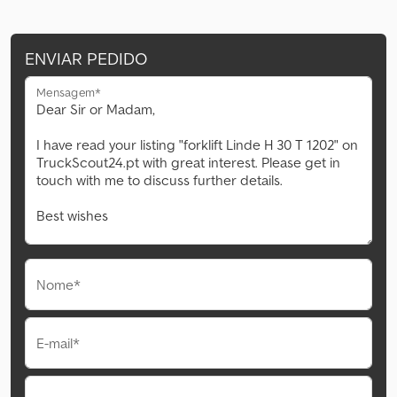
ENVIAR PEDIDO
Mensagem*
Nome*
E-mail*