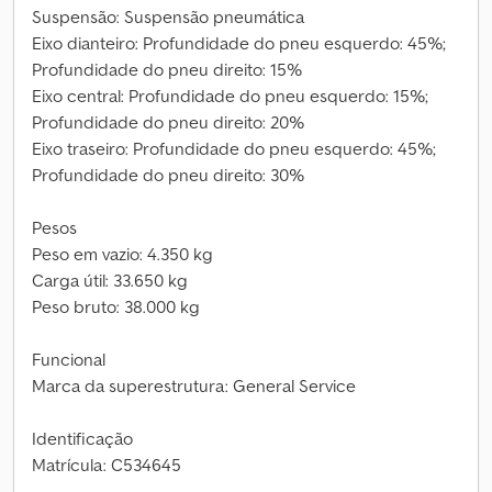
Suspensão: Suspensão pneumática
Eixo dianteiro: Profundidade do pneu esquerdo: 45%;
Profundidade do pneu direito: 15%
Eixo central: Profundidade do pneu esquerdo: 15%;
Profundidade do pneu direito: 20%
Eixo traseiro: Profundidade do pneu esquerdo: 45%;
Profundidade do pneu direito: 30%
Pesos
Peso em vazio: 4.350 kg
Carga útil: 33.650 kg
Peso bruto: 38.000 kg
Funcional
Marca da superestrutura: General Service
Identificação
Matrícula: C534645