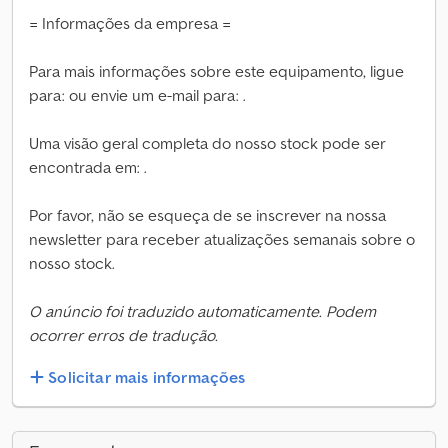
= Informações da empresa =
Para mais informações sobre este equipamento, ligue
para: ou envie um e-mail para: .
Uma visão geral completa do nosso stock pode ser
encontrada em: .
Por favor, não se esqueça de se inscrever na nossa
newsletter para receber atualizações semanais sobre o
nosso stock.
O anúncio foi traduzido automaticamente. Podem
ocorrer erros de tradução.
Solicitar mais informações