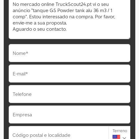
Nome*
E-mail*
Telefone
Empresa
Terreno
Código postal e localidade