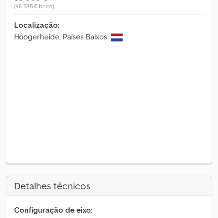
(46 585 € bruto)
Localização:
Hoogerheide, Países Baixos
Detalhes técnicos
Configuração de eixo: