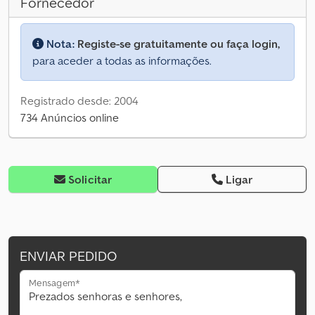
Fornecedor
Nota:
Registe-se gratuitamente ou faça login,
para aceder a todas as informações.
Registrado desde: 2004
734 Anúncios online
Solicitar
Ligar
ENVIAR PEDIDO
Mensagem*