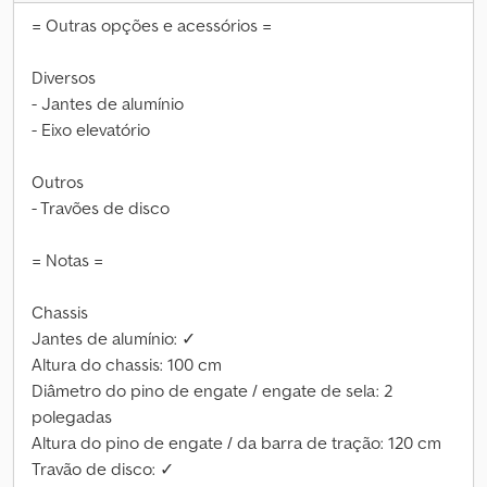
= Outras opções e acessórios =
Diversos
- Jantes de alumínio
- Eixo elevatório
Outros
- Travões de disco
= Notas =
Chassis
Jantes de alumínio: ✓
Altura do chassis: 100 cm
Diâmetro do pino de engate / engate de sela: 2
polegadas
Altura do pino de engate / da barra de tração: 120 cm
Travão de disco: ✓