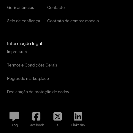
Gerir anúncios
Contacto
Selo de confiança
Contrato de compra modelo
Informação legal
Impressum
Termos e Condições Gerais
Regras do marketplace
Declaração de proteção de dados
Blog
Facebook
X
LinkedIn