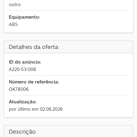
outro
Equipamento:
ABS
Detalhes da oferta
ID do anúncio:
A220-53-008
Número de referência:
OK78006
Atualização:
por último em 02.08.2026
Descrição