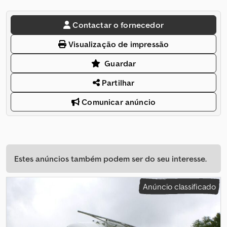
Contactar o fornecedor
Visualização de impressão
Guardar
Partilhar
Comunicar anúncio
Estes anúncios também podem ser do seu interesse.
Anúncio classificado