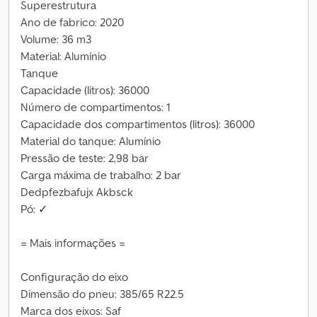
Superestrutura
Ano de fabrico: 2020
Volume: 36 m3
Material: Alumínio
Tanque
Capacidade (litros): 36000
Número de compartimentos: 1
Capacidade dos compartimentos (litros): 36000
Material do tanque: Alumínio
Pressão de teste: 2,98 bar
Carga máxima de trabalho: 2 bar
Dedpfezbafujx Akbsck
Pó: ✓
= Mais informações =
Configuração do eixo
Dimensão do pneu: 385/65 R22.5
Marca dos eixos: Saf