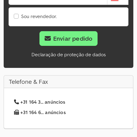
Sou revendedor.
Enviar pedido
Declaração de proteção de dados
Telefone & Fax
+31 164 3... anúncios
+31 164 6... anúncios