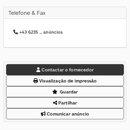
Telefone & Fax
+43 6235 ... anúncios
Contactar o fornecedor
Visualização de impressão
Guardar
Partilhar
Comunicar anúncio