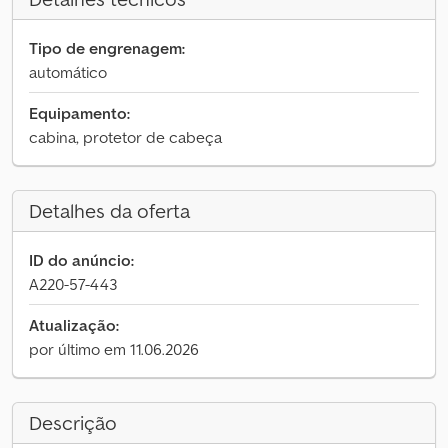
Tipo de engrenagem:
automático
Equipamento:
cabina, protetor de cabeça
Detalhes da oferta
ID do anúncio:
A220-57-443
Atualização:
por último em 11.06.2026
Descrição