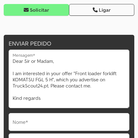
Solicitar
Ligar
ENVIAR PEDIDO
Mensagem*
Nome*