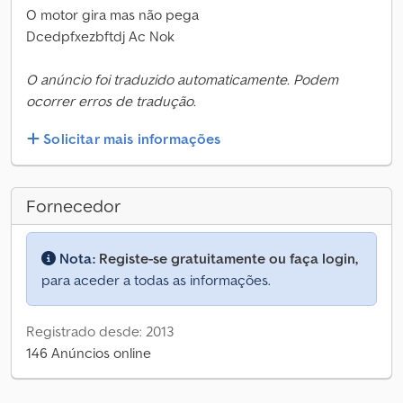
O motor gira mas não pega
Dcedpfxezbftdj Ac Nok
O anúncio foi traduzido automaticamente. Podem
ocorrer erros de tradução.
Solicitar mais informações
Fornecedor
Nota:
Registe-se gratuitamente ou faça login,
para aceder a todas as informações.
Registrado desde: 2013
146 Anúncios online