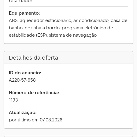
retardador
Equipamento:
ABS, aquecedor estacionário, ar condicionado, casa de
banho, cozinha a bordo, programa eletrónico de
estabilidade (ESP), sistema de navegação
Detalhes da oferta
ID do anúncio:
A220-57-658
Número de referência:
1193
Atualização:
por último em 07.08.2026