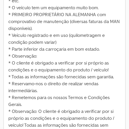
* etc.
* O veículo tem um equipamento muito bom.
* PRIMEIRO PROPRIETÁRIO NA ALEMANHA com
comprovativo de manutenção (diversas faturas da MAN
disponíveis).
* Veículo registrado e em uso (quilometragem e
condição podem variar)
* Parte inferior da carroçaria em bom estado.
* Observação:
* O cliente é obrigado a verificar por si próprio as
condições e o equipamento do produto / veículo!
* Todas as informações são fornecidas sem garantia.
* Reservamo-nos o direito de realizar vendas
intermediárias.
* Remetemos para os nossos Termos e Condições
Gerais.
* Observação: O cliente é obrigado a verificar por si
próprio as condições e o equipamento do produto /
veículo! Todas as informações são fornecidas sem