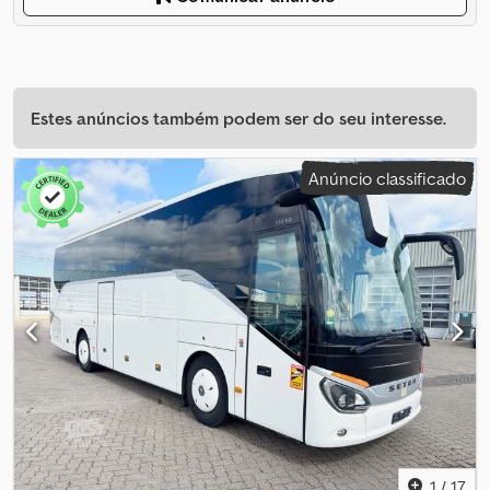
Estes anúncios também podem ser do seu interesse.
Anúncio classificado
1
/
17