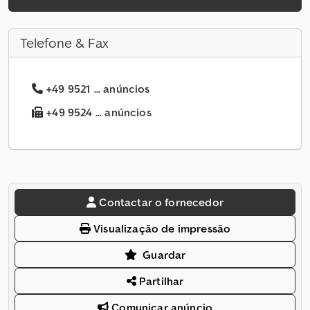
Telefone & Fax
+49 9521 ... anúncios
+49 9524 ... anúncios
Contactar o fornecedor
Visualização de impressão
Guardar
Partilhar
Comunicar anúncio