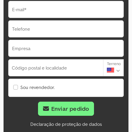
E-mail*
Telefone
Empresa
Terreno
Código postal e localidade
Sou revendedor.
Enviar pedido
Declaração de proteção de dados