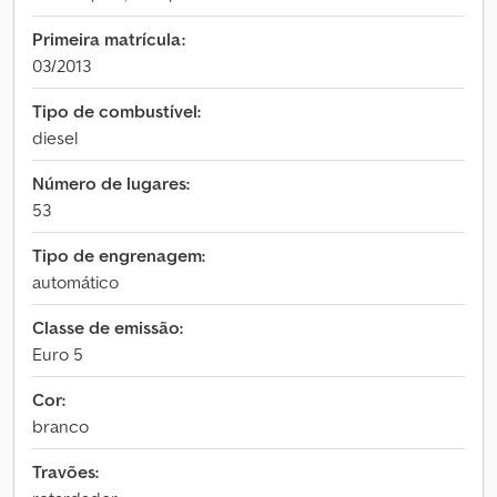
Primeira matrícula:
03/2013
Tipo de combustível:
diesel
Número de lugares:
53
Tipo de engrenagem:
automático
Classe de emissão:
Euro 5
Cor:
branco
Travões: