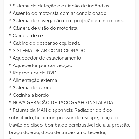
* Sistema de deteção e extinção de incêndios
* Assento do motorista com ar condicionado
* Sistema de navegação com projeção em monitores
* Câmera de visão do motorista
* Câmera de ré
* Cabine de descanso equipada
* SISTEMA DE AR CONDICIONADO
* Aquecedor de estacionamento
* Aquecedor por convecção
* Reprodutor de DVD
* Alimentação externa
* Sistema de alarme
* Cozinha a bordo
* NOVA GERAÇÃO DE TACOGRAFO INSTALADA
* Faturas da MAN disponíveis: Radiador de óleo
substituído, turbocompressor de escape, pinça do
travão de disco, bomba de combustível de alta pressão,
braço do eixo, disco de travão, amortecedor,