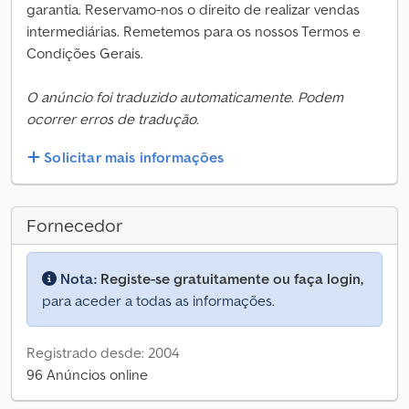
garantia. Reservamo-nos o direito de realizar vendas
intermediárias. Remetemos para os nossos Termos e
Condições Gerais.
O anúncio foi traduzido automaticamente. Podem
ocorrer erros de tradução.
Solicitar mais informações
Fornecedor
Nota:
Registe-se gratuitamente ou faça login,
para aceder a todas as informações.
Registrado desde: 2004
96 Anúncios online