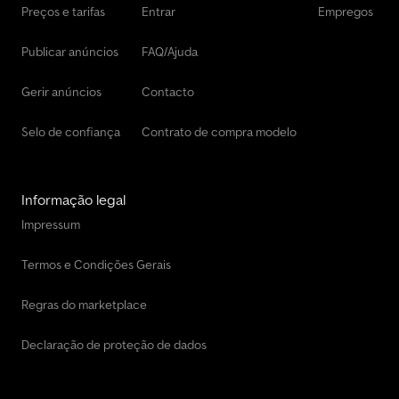
Preços e tarifas
Entrar
Empregos
Publicar anúncios
FAQ/Ajuda
Gerir anúncios
Contacto
Selo de confiança
Contrato de compra modelo
Informação legal
Impressum
Termos e Condições Gerais
Regras do marketplace
Declaração de proteção de dados