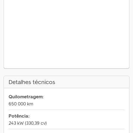
Detalhes técnicos
Quilometragem:
650 000 km
Potência:
243 kW (330,39 cv)