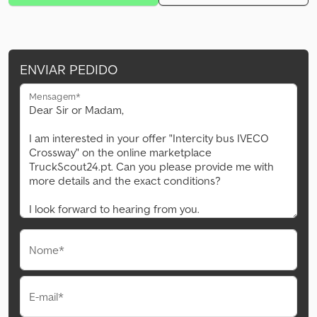
ENVIAR PEDIDO
Mensagem*
Nome*
E-mail*