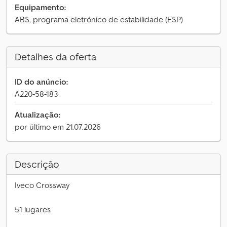
Equipamento:
ABS, programa eletrónico de estabilidade (ESP)
Detalhes da oferta
ID do anúncio:
A220-58-183
Atualização:
por último em 21.07.2026
Descrição
Iveco Crossway
51 lugares