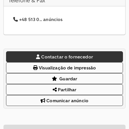
Telefone & Fax
+48 513 0... anúncios
Contactar o fornecedor
Visualização de impressão
Guardar
Partilhar
Comunicar anúncio