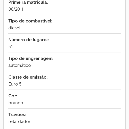
Primeira matrícula:
06/2011
Tipo de combustível:
diesel
Número de lugares:
51
Tipo de engrenagem:
automático
Classe de emissão:
Euro 5
Cor:
branco
Travões:
retardador