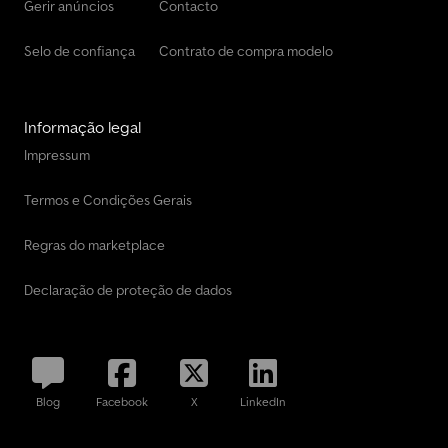
Gerir anúncios
Contacto
Selo de confiança
Contrato de compra modelo
Informação legal
Impressum
Termos e Condições Gerais
Regras do marketplace
Declaração de proteção de dados
Blog
Facebook
X
LinkedIn