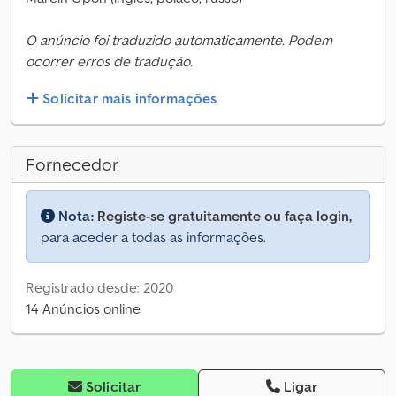
O anúncio foi traduzido automaticamente. Podem
ocorrer erros de tradução.
Solicitar mais informações
Fornecedor
Nota:
Registe-se gratuitamente ou faça login,
para aceder a todas as informações.
Registrado desde: 2020
14 Anúncios online
Solicitar
Ligar