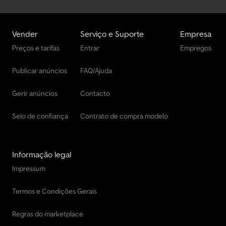
Vender
Serviço e Suporte
Empresa
Preços e tarifas
Entrar
Empregos
Publicar anúncios
FAQ/Ajuda
Gerir anúncios
Contacto
Selo de confiança
Contrato de compra modelo
Informação legal
Impressum
Termos e Condições Gerais
Regras do marketplace