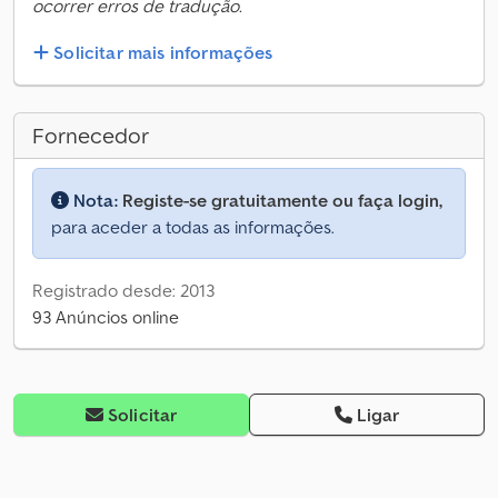
ocorrer erros de tradução.
Solicitar mais informações
Fornecedor
Nota:
Registe-se gratuitamente ou faça login,
para aceder a todas as informações.
Registrado desde: 2013
93 Anúncios online
Solicitar
Ligar