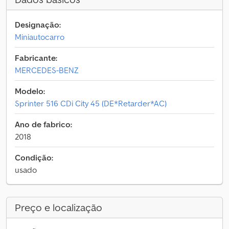
Designação:
Miniautocarro
Fabricante:
MERCEDES-BENZ
Modelo:
Sprinter 516 CDi City 45 (DE*Retarder*AC)
Ano de fabrico:
2018
Condição:
usado
Preço e localização