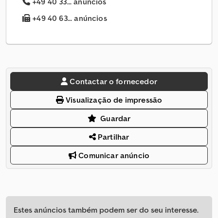
+49 40 33... anúncios
+49 40 63... anúncios
Contactar o fornecedor
Visualização de impressão
Guardar
Partilhar
Comunicar anúncio
Estes anúncios também podem ser do seu interesse.