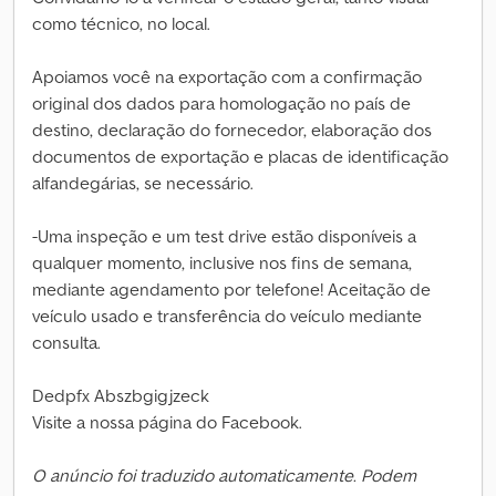
como técnico, no local.
Apoiamos você na exportação com a confirmação
original dos dados para homologação no país de
destino, declaração do fornecedor, elaboração dos
documentos de exportação e placas de identificação
alfandegárias, se necessário.
-Uma inspeção e um test drive estão disponíveis a
qualquer momento, inclusive nos fins de semana,
mediante agendamento por telefone! Aceitação de
veículo usado e transferência do veículo mediante
consulta.
Dedpfx Abszbgigjzeck
Visite a nossa página do Facebook.
O anúncio foi traduzido automaticamente. Podem