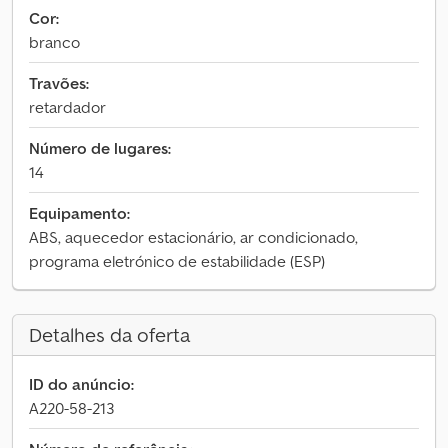
Cor:
branco
Travões:
retardador
Número de lugares:
14
Equipamento:
ABS, aquecedor estacionário, ar condicionado,
programa eletrónico de estabilidade (ESP)
Detalhes da oferta
ID do anúncio:
A220-58-213