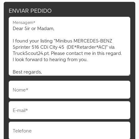
ENVIAR PEDIDO
Mensagem*
Nome*
E-mail*
Telefone