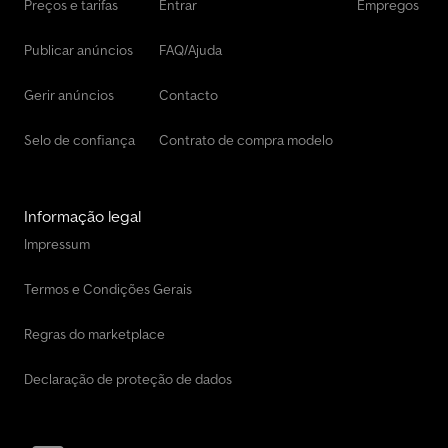
Preços e tarifas
Entrar
Empregos
Publicar anúncios
FAQ/Ajuda
Gerir anúncios
Contacto
Selo de confiança
Contrato de compra modelo
Informação legal
Impressum
Termos e Condições Gerais
Regras do marketplace
Declaração de proteção de dados