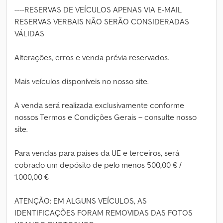
----RESERVAS DE VEÍCULOS APENAS VIA E‐MAIL
RESERVAS VERBAIS NÃO SERÃO CONSIDERADAS
VÁLIDAS
Alterações, erros e venda prévia reservados.
Mais veículos disponíveis no nosso site.
A venda será realizada exclusivamente conforme
nossos Termos e Condições Gerais – consulte nosso
site.
Para vendas para países da UE e terceiros, será
cobrado um depósito de pelo menos 500,00 € /
1.000,00 €
ATENÇÃO: EM ALGUNS VEÍCULOS, AS
IDENTIFICAÇÕES FORAM REMOVIDAS DAS FOTOS