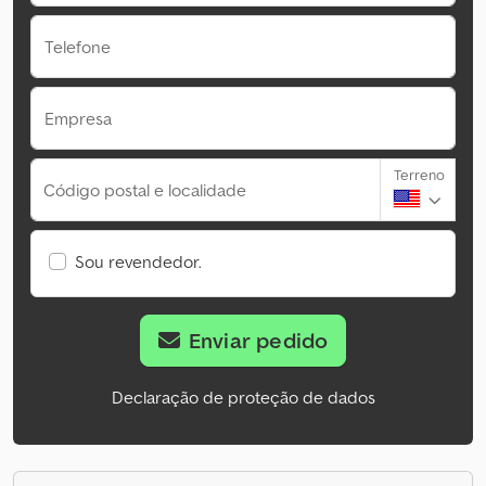
Telefone
Empresa
Terreno
Código postal e localidade
Sou revendedor.
Enviar pedido
Declaração de proteção de dados