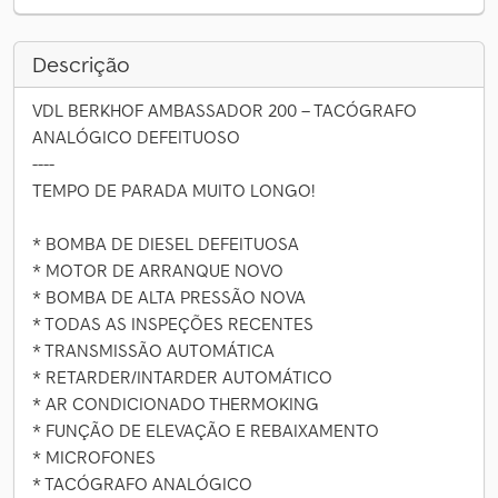
Descrição
VDL BERKHOF AMBASSADOR 200 – TACÓGRAFO
ANALÓGICO DEFEITUOSO
----
TEMPO DE PARADA MUITO LONGO!
* BOMBA DE DIESEL DEFEITUOSA
* MOTOR DE ARRANQUE NOVO
* BOMBA DE ALTA PRESSÃO NOVA
* TODAS AS INSPEÇÕES RECENTES
* TRANSMISSÃO AUTOMÁTICA
* RETARDER/INTARDER AUTOMÁTICO
* AR CONDICIONADO THERMOKING
* FUNÇÃO DE ELEVAÇÃO E REBAIXAMENTO
* MICROFONES
* TACÓGRAFO ANALÓGICO