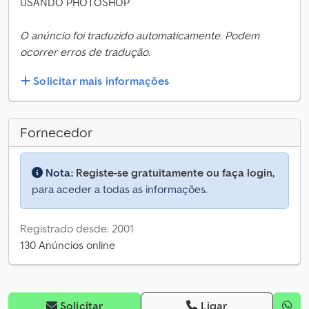
USANDO PHOTOSHOP
O anúncio foi traduzido automaticamente. Podem
ocorrer erros de tradução.
Solicitar mais informações
Fornecedor
Nota:
Registe-se gratuitamente ou faça login,
para aceder a todas as informações.
Registrado desde: 2001
130 Anúncios online
Solicitar
Ligar