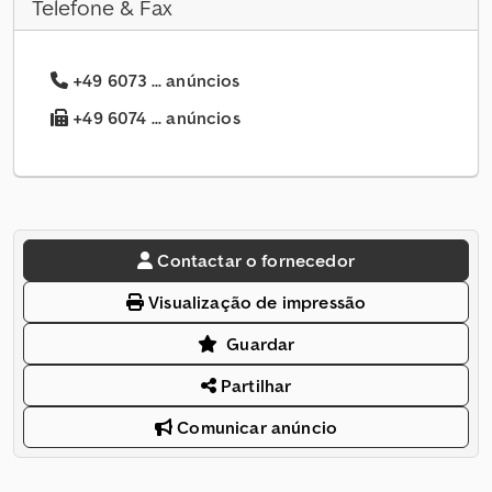
Telefone & Fax
+49 6073 ... anúncios
+49 6074 ... anúncios
Contactar o fornecedor
Visualização de impressão
Guardar
Partilhar
Comunicar anúncio