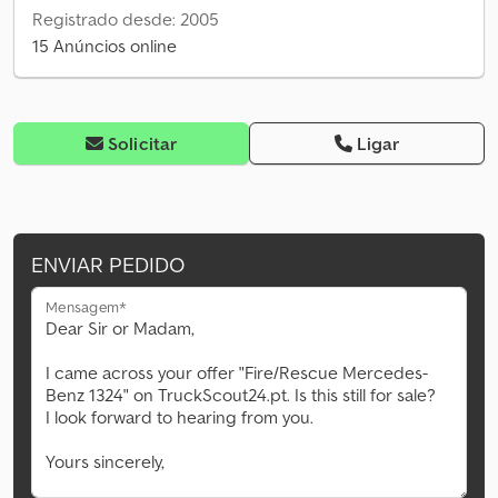
Registrado desde: 2005
15 Anúncios online
Solicitar
Ligar
ENVIAR PEDIDO
Mensagem*