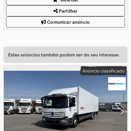
Partilhar
Comunicar anúncio
Estes anúncios também podem ser do seu interesse.
Anúncio classificado