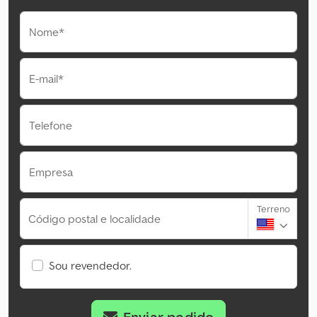
Nome*
E-mail*
Telefone
Empresa
Terreno
Código postal e localidade
Sou revendedor.