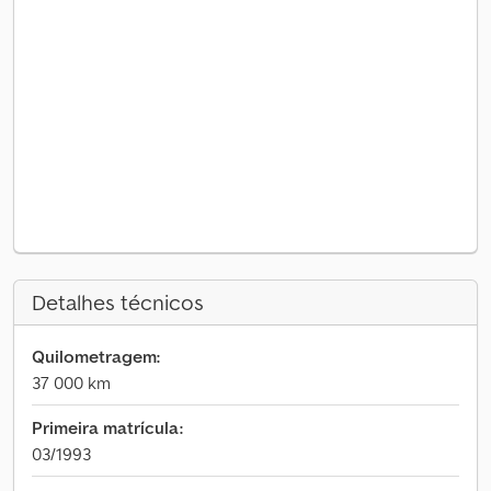
Detalhes técnicos
Quilometragem:
37 000 km
Primeira matrícula:
03/1993