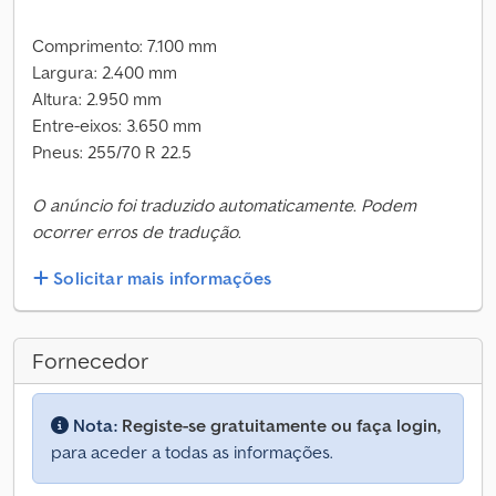
Comprimento: 7.100 mm
Largura: 2.400 mm
Altura: 2.950 mm
Entre-eixos: 3.650 mm
Pneus: 255/70 R 22.5
O anúncio foi traduzido automaticamente. Podem
ocorrer erros de tradução.
Solicitar mais informações
Fornecedor
Nota:
Registe-se gratuitamente ou faça login,
para aceder a todas as informações.