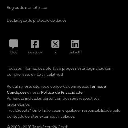
Regras do marketplace
Declaração de proteção de dados
Blog
Facebook
X
LinkedIn
Todas as informações, ofertas e preços nesta página são sem
compromisso e não vinculativos!
Ao utilizar este site, você concorda com nossos
Termos e
Condições
e nossa
Política de Privacidade
.
As marcas indicadas pertencem aos seus respectivos
proprietários.
TruckScout24 GmbH não assume qualquer responsabilidade pelo
conteúdo de sites externos vinculados.
© 2000 - 2026 TruckScout24 GmbH