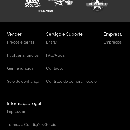
Vender
Serviço e Suporte
Empresa
Preços e tarifas
Entrar
Empregos
Publicar anúncios
FAQ/Ajuda
Gerir anúncios
Contacto
Selo de confiança
Contrato de compra modelo
Informação legal
Impressum
Termos e Condições Gerais