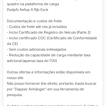
quadro na plataforma de carga
Dsdpfx Aefup A Rjb Esck
Documentação e custos de frete
- Custos de frete até nós já incluídos
- Inclui Certificado de Registro do Veículo (Parte 2)
- Inclui certificado COC (Certificado de Conformidade
da CE)
- Sem custos adicionais indesejados
- Redução da capacidade de carga mediante taxa
adicional (apenas taxa do TÜV)
Outras ofertas e informações estão disponíveis em
nosso site.
Não posso fornecer link direto, portanto, basta buscar
por "Dapper Anhänger" em sua ferramenta de
pesquisa.