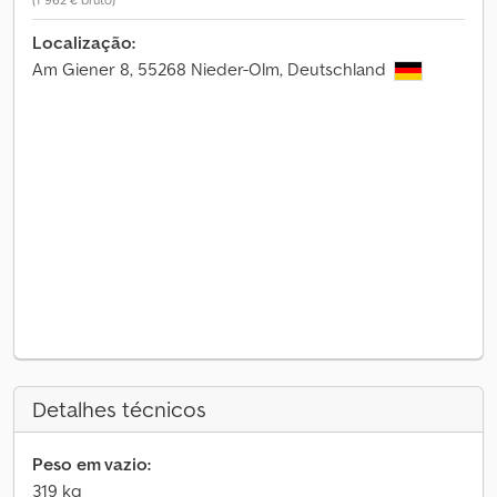
Localização:
Am Giener 8, 55268 Nieder-Olm, Deutschland
Detalhes técnicos
Peso em vazio:
319 kg