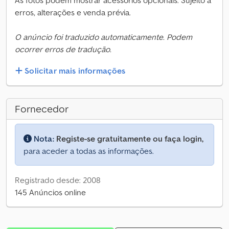
As fotos podem mostrar acessórios opcionais. Sujeito a
erros, alterações e venda prévia.
O anúncio foi traduzido automaticamente. Podem
ocorrer erros de tradução.
Solicitar mais informações
Fornecedor
Nota:
Registe-se gratuitamente ou faça login,
para aceder a todas as informações.
Registrado desde: 2008
145 Anúncios online