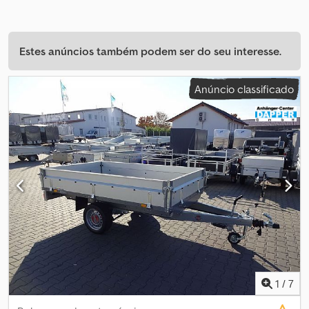
Estes anúncios também podem ser do seu interesse.
Anúncio classificado
1
/
7