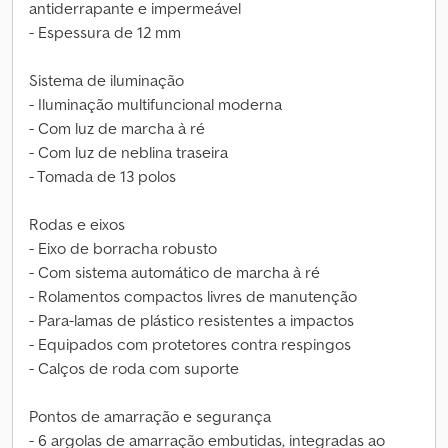
antiderrapante e impermeável
- Espessura de 12 mm
Sistema de iluminação
- Iluminação multifuncional moderna
- Com luz de marcha à ré
- Com luz de neblina traseira
- Tomada de 13 polos
Rodas e eixos
- Eixo de borracha robusto
- Com sistema automático de marcha à ré
- Rolamentos compactos livres de manutenção
- Para-lamas de plástico resistentes a impactos
- Equipados com protetores contra respingos
- Calços de roda com suporte
Pontos de amarração e segurança
- 6 argolas de amarração embutidas, integradas ao