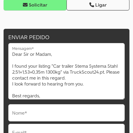
Solicitar
Ligar
ENVIAR PEDIDO
Mensagem*
Nome*
E-mail*