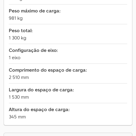
Peso máximo de carga:
981 kg
Peso total:
1 300 kg
Configuração de eixo:
1 eixo
Comprimento do espaço de carga:
2 510 mm
Largura do espaço de carga:
1 530 mm
Altura do espaço de carga:
345 mm