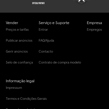
Vender
Serviço e Suporte
Empresa
Preços e tarifas
Entrar
Empregos
Publicar anúncios
FAQ/Ajuda
Gerir anúncios
Contacto
Selo de confiança
Contrato de compra modelo
Informação legal
Impressum
Termos e Condições Gerais