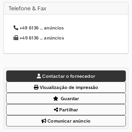
Telefone & Fax
+49 6136 ... anúncios
+49 6136 ... anúncios
Contactar o fornecedor
Visualização de impressão
Guardar
Partilhar
Comunicar anúncio