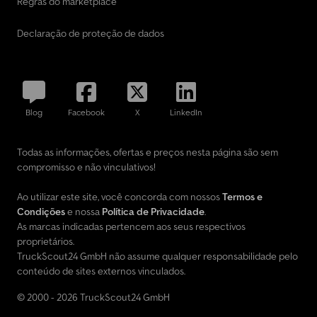
Regras do marketplace
Declaração de proteção de dados
Blog
Facebook
X
LinkedIn
Todas as informações, ofertas e preços nesta página são sem
compromisso e não vinculativos!
Ao utilizar este site, você concorda com nossos
Termos e
Condições
e nossa
Política de Privacidade
.
As marcas indicadas pertencem aos seus respectivos
proprietários.
TruckScout24 GmbH não assume qualquer responsabilidade pelo
conteúdo de sites externos vinculados.
© 2000 - 2026 TruckScout24 GmbH