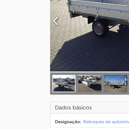
Dados básicos
Designação:
Reboques de automóv