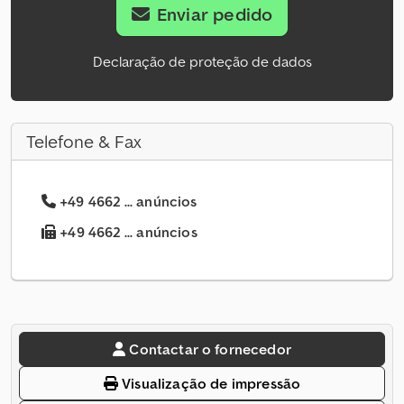
Enviar pedido
Declaração de proteção de dados
Telefone & Fax
+49 4662 ... anúncios
+49 4662 ... anúncios
Contactar o fornecedor
Visualização de impressão