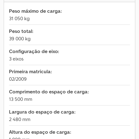
Peso máximo de carga:
31 050 kg
Peso total:
39 000 kg
Configuração de eixo:
3 eixos
Primeira matrícula:
02/2009
Comprimento do espaço de carga:
13 500 mm
Largura do espaço de carga:
2 480 mm
Altura do espaço de carga: