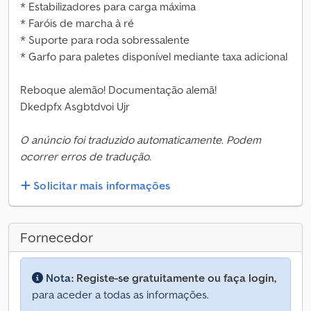
* Estabilizadores para carga máxima
* Faróis de marcha à ré
* Suporte para roda sobressalente
* Garfo para paletes disponível mediante taxa adicional
Reboque alemão! Documentação alemã!
Dkedpfx Asgbtdvoi Ujr
O anúncio foi traduzido automaticamente. Podem
ocorrer erros de tradução.
Solicitar mais informações
Fornecedor
Nota:
Registe-se gratuitamente ou faça login,
para aceder a todas as informações.