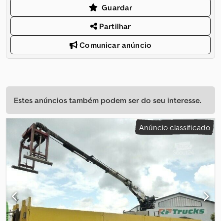
Guardar
Partilhar
Comunicar anúncio
Estes anúncios também podem ser do seu interesse.
Anúncio classificado