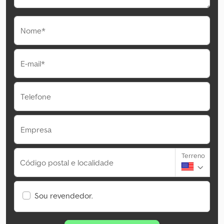
Nome*
E-mail*
Telefone
Empresa
Terreno
Código postal e localidade
Sou revendedor.